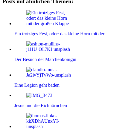
Posts mit ähnlichen Themen:
Ein trotziges Fest, oder: das kleine Horn mit der…
Der Besuch der Märchenkönigin
Eine Legion geht baden
Jesus und die Eichhörnchen