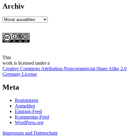
Archiv
Archiv
This
work
is licensed under a
Creative Commons Attribution-Noncommercial-Share Alike 2.0
Germany License
Meta
Registrieren
Anmelden
Eintrags-Feed
Kommentar-Feed
WordPress.org
Impressum und Datenschutz