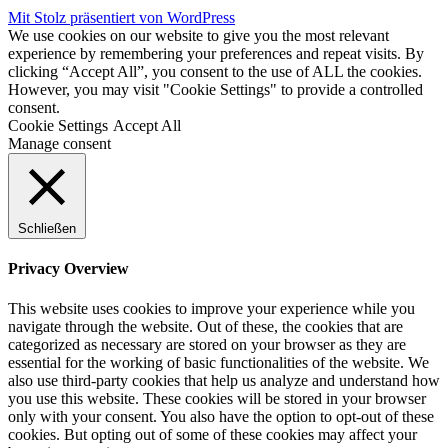
Mit Stolz präsentiert von WordPress
We use cookies on our website to give you the most relevant
experience by remembering your preferences and repeat visits. By
clicking “Accept All”, you consent to the use of ALL the cookies.
However, you may visit "Cookie Settings" to provide a controlled
consent.
Cookie Settings
Accept All
Manage consent
Schließen
Privacy Overview
This website uses cookies to improve your experience while you
navigate through the website. Out of these, the cookies that are
categorized as necessary are stored on your browser as they are
essential for the working of basic functionalities of the website. We
also use third-party cookies that help us analyze and understand how
you use this website. These cookies will be stored in your browser
only with your consent. You also have the option to opt-out of these
cookies. But opting out of some of these cookies may affect your