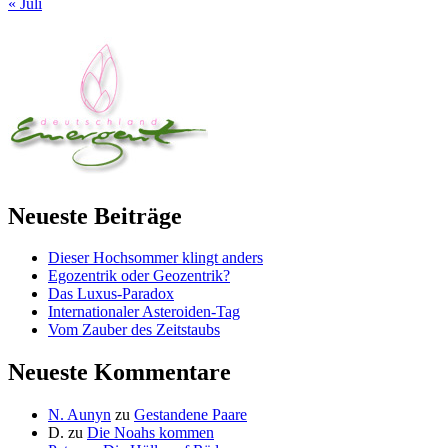
« Juli
Neueste Beiträge
Dieser Hochsommer klingt anders
Egozentrik oder Geozentrik?
Das Luxus-Paradox
Internationaler Asteroiden-Tag
Vom Zauber des Zeitstaubs
Neueste Kommentare
N. Aunyn
zu
Gestandene Paare
D.
zu
Die Noahs kommen