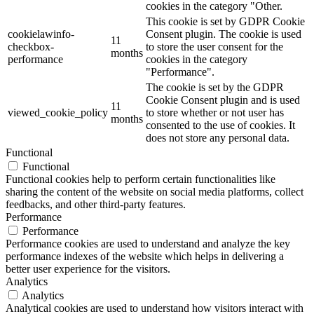
cookies in the category "Other.
This cookie is set by GDPR Cookie
cookielawinfo-
Consent plugin. The cookie is used
11
checkbox-
to store the user consent for the
months
performance
cookies in the category
"Performance".
The cookie is set by the GDPR
Cookie Consent plugin and is used
11
viewed_cookie_policy
to store whether or not user has
months
consented to the use of cookies. It
does not store any personal data.
Functional
Functional
Functional cookies help to perform certain functionalities like
sharing the content of the website on social media platforms, collect
feedbacks, and other third-party features.
Performance
Performance
Performance cookies are used to understand and analyze the key
performance indexes of the website which helps in delivering a
better user experience for the visitors.
Analytics
Analytics
Analytical cookies are used to understand how visitors interact with