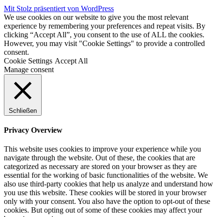
Mit Stolz präsentiert von WordPress
We use cookies on our website to give you the most relevant
experience by remembering your preferences and repeat visits. By
clicking “Accept All”, you consent to the use of ALL the cookies.
However, you may visit "Cookie Settings" to provide a controlled
consent.
Cookie Settings
Accept All
Manage consent
Schließen
Privacy Overview
This website uses cookies to improve your experience while you
navigate through the website. Out of these, the cookies that are
categorized as necessary are stored on your browser as they are
essential for the working of basic functionalities of the website. We
also use third-party cookies that help us analyze and understand how
you use this website. These cookies will be stored in your browser
only with your consent. You also have the option to opt-out of these
cookies. But opting out of some of these cookies may affect your