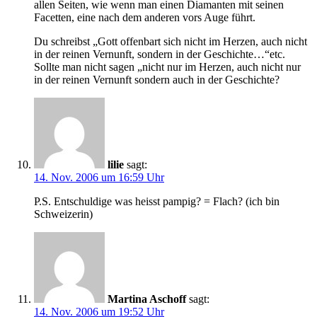
allen Seiten, wie wenn man einen Diamanten mit seinen
Facetten, eine nach dem anderen vors Auge führt.
Du schreibst „Gott offenbart sich nicht im Herzen, auch nicht
in der reinen Vernunft, sondern in der Geschichte…“etc.
Sollte man nicht sagen „nicht nur im Herzen, auch nicht nur
in der reinen Vernunft sondern auch in der Geschichte?
lilie
sagt:
14. Nov. 2006 um 16:59 Uhr
P.S. Entschuldige was heisst pampig? = Flach? (ich bin
Schweizerin)
Martina Aschoff
sagt:
14. Nov. 2006 um 19:52 Uhr