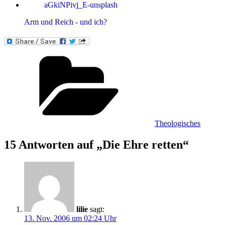
Arm und Reich - und ich?
Kategorien
Theologisches
15 Antworten auf „Die Ehre retten“
lilie
sagt:
13. Nov. 2006 um 02:24 Uhr