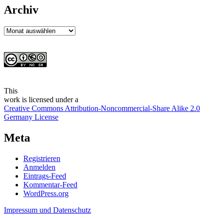
Archiv
Archiv
This
work
is licensed under a
Creative Commons Attribution-Noncommercial-Share Alike 2.0
Germany License
Meta
Registrieren
Anmelden
Eintrags-Feed
Kommentar-Feed
WordPress.org
Impressum und Datenschutz