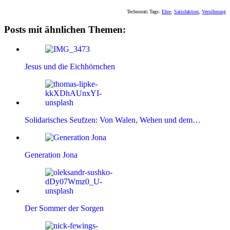
Technorati Tags:
Ehre
,
Satisfaktion
,
Versöhnung
Posts mit ähnlichen Themen:
Jesus und die Eichhörnchen
Solidarisches Seufzen: Von Walen, Wehen und dem…
Generation Jona
Der Sommer der Sorgen