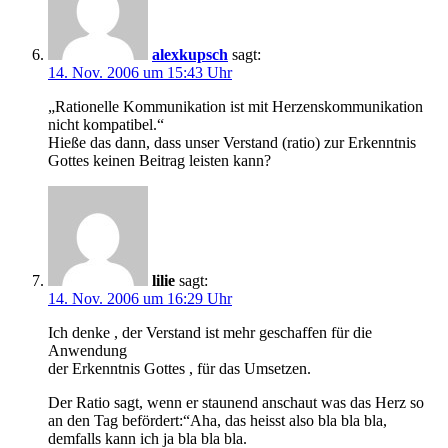
alexkupsch
sagt:
14. Nov. 2006 um 15:43 Uhr
„Rationelle Kommunikation ist mit Herzenskommunikation
nicht kompatibel.“
Hieße das dann, dass unser Verstand (ratio) zur Erkenntnis
Gottes keinen Beitrag leisten kann?
lilie
sagt:
14. Nov. 2006 um 16:29 Uhr
Ich denke , der Verstand ist mehr geschaffen für die
Anwendung
der Erkenntnis Gottes , für das Umsetzen.
Der Ratio sagt, wenn er staunend anschaut was das Herz so
an den Tag befördert:“Aha, das heisst also bla bla bla,
demfalls kann ich ja bla bla bla.