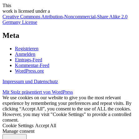
This
work
is licensed under a
Creative Commons Attribution-Noncommercial-Share Alike 2.0
Germany License
Meta
Registrieren
Anmelden
Eintrags-Feed
Kommentar-Feed
WordPress.org
Impressum und Datenschutz
Mit Stolz präsentiert von WordPress
We use cookies on our website to give you the most relevant
experience by remembering your preferences and repeat visits. By
clicking “Accept All”, you consent to the use of ALL the cookies.
However, you may visit "Cookie Settings" to provide a controlled
consent.
Cookie Settings
Accept All
Manage consent