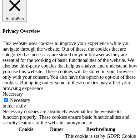
Schließen
Privacy Overview
This website uses cookies to improve your experience while you
navigate through the website. Out of these, the cookies that are
categorized as necessary are stored on your browser as they are
essential for the working of basic functionalities of the website. We
also use third-party cookies that help us analyze and understand how
you use this website. These cookies will be stored in your browser
only with your consent. You also have the option to opt-out of these
cookies. But opting out of some of these cookies may affect your
browsing experience.
Necessary
Necessary
immer aktiv
Necessary cookies are absolutely essential for the website to
function properly. These cookies ensure basic functionalities and
security features of the website, anonymously.
Cookie
Dauer
Beschreibung
This cookie is set by GDPR Cookie