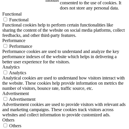
months
consented to the use of cookies. It
does not store any personal data.
Functional
Functional
Functional cookies help to perform certain functionalities like
sharing the content of the website on social media platforms, collect
feedbacks, and other third-party features.
Performance
Performance
Performance cookies are used to understand and analyze the key
performance indexes of the website which helps in delivering a
better user experience for the visitors.
Analytics
Analytics
Analytical cookies are used to understand how visitors interact with
the website. These cookies help provide information on metrics the
number of visitors, bounce rate, traffic source, etc.
Advertisement
Advertisement
Advertisement cookies are used to provide visitors with relevant ads
and marketing campaigns. These cookies track visitors across
websites and collect information to provide customized ads.
Others
Others