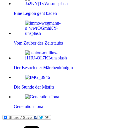
Eine Legion geht baden
Vom Zauber des Zeitstaubs
Der Besuch der Märchenkönigin
Die Stunde der Misfits
Generation Jona
Kategorien