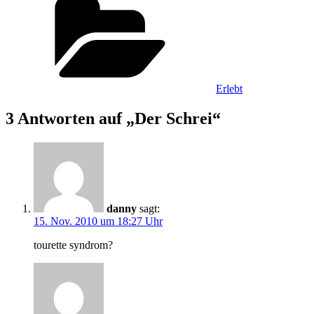
Erlebt
3 Antworten auf „Der Schrei“
danny
sagt:
15. Nov. 2010 um 18:27 Uhr
tourette syndrom?