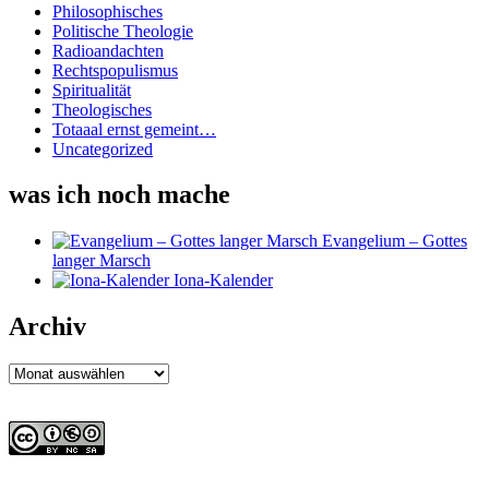
Philosophisches
Politische Theologie
Radioandachten
Rechtspopulismus
Spiritualität
Theologisches
Totaaal ernst gemeint…
Uncategorized
was ich noch mache
Evangelium – Gottes
langer Marsch
Iona-Kalender
Archiv
Archiv