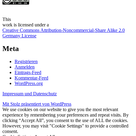
This
work
is licensed under a
Creative Commons Attribution-Noncommercial-Share Alike 2.0
Germany License
Meta
Registrieren
Anmelden
Eintrags-Feed
Kommentar-Feed
WordPress.org
Impressum und Datenschutz
Mit Stolz präsentiert von WordPress
We use cookies on our website to give you the most relevant
experience by remembering your preferences and repeat visits. By
clicking “Accept All”, you consent to the use of ALL the cookies.
However, you may visit "Cookie Settings" to provide a controlled
consent.