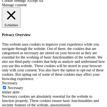
Cookie Settings
Accept All
Manage consent
Schließen
Privacy Overview
This website uses cookies to improve your experience while you
navigate through the website. Out of these, the cookies that are
categorized as necessary are stored on your browser as they are
essential for the working of basic functionalities of the website. We
also use third-party cookies that help us analyze and understand how
you use this website. These cookies will be stored in your browser
only with your consent. You also have the option to opt-out of these
cookies. But opting out of some of these cookies may affect your
browsing experience.
Necessary
Necessary
immer aktiv
Necessary cookies are absolutely essential for the website to
function properly. These cookies ensure basic functionalities and
security features of the website, anonymously.