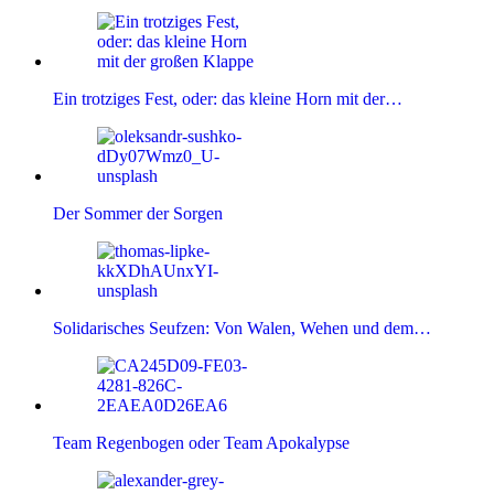
Ein trotziges Fest, oder: das kleine Horn mit der…
Der Sommer der Sorgen
Solidarisches Seufzen: Von Walen, Wehen und dem…
Team Regenbogen oder Team Apokalypse