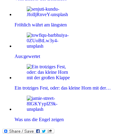
Fröhlich währt am längsten
Aus:gewertet
Ein trotziges Fest, oder: das kleine Horn mit der…
Was uns die Engel zeigen