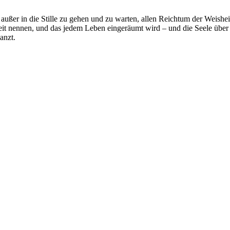
, außer in die Stille zu gehen und zu warten, allen Reichtum der Weishei
it nennen, und das jedem Leben eingeräumt wird – und die Seele über s
anzt.