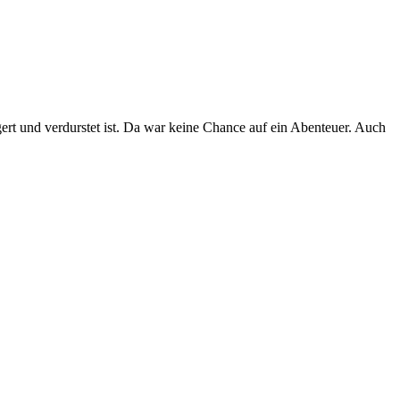
ert und verdurstet ist. Da war keine Chance auf ein Abenteuer. Auch