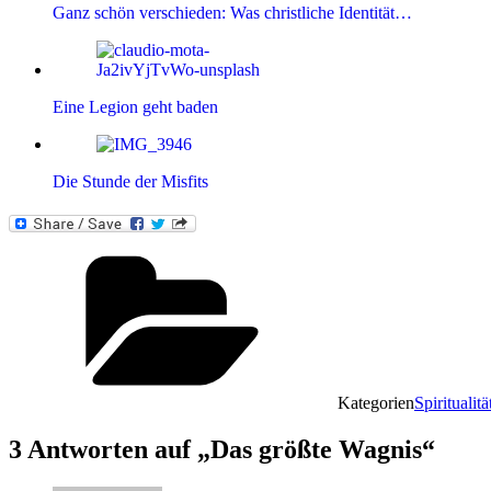
Ganz schön verschieden: Was christliche Identität…
Eine Legion geht baden
Die Stunde der Misfits
Kategorien
Spiritualitä
3 Antworten auf „Das größte Wagnis“