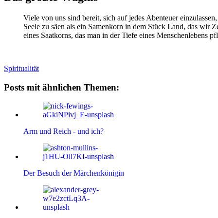
Viele von uns sind bereit, sich auf jedes Abenteuer einzulassen
Seele zu säen als ein Samenkorn in dem Stück Land, das wir Ze
eines Saatkorns, das man in der Tiefe eines Menschenlebens pfl
Spiritualität
Posts mit ähnlichen Themen:
Arm und Reich - und ich?
Der Besuch der Märchenkönigin