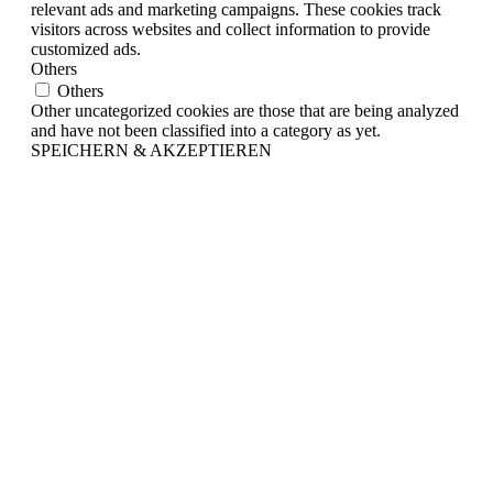
relevant ads and marketing campaigns. These cookies track
visitors across websites and collect information to provide
customized ads.
Others
Others
Other uncategorized cookies are those that are being analyzed
and have not been classified into a category as yet.
SPEICHERN & AKZEPTIEREN