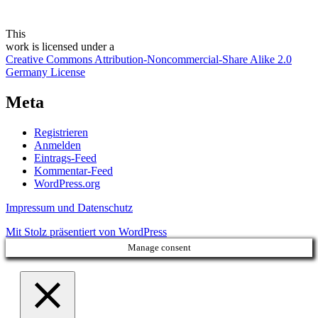
This
work
is licensed under a
Creative Commons Attribution-Noncommercial-Share Alike 2.0
Germany License
Meta
Registrieren
Anmelden
Eintrags-Feed
Kommentar-Feed
WordPress.org
Impressum und Datenschutz
Mit Stolz präsentiert von WordPress
Manage consent