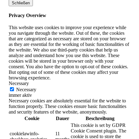
Schließen
Privacy Overview
This website uses cookies to improve your experience while
you navigate through the website. Out of these, the cookies
that are categorized as necessary are stored on your browser
as they are essential for the working of basic functionalities of
the website. We also use third-party cookies that help us
analyze and understand how you use this website. These
cookies will be stored in your browser only with your
consent. You also have the option to opt-out of these cookies.
But opting out of some of these cookies may affect your
browsing experience.
Necessary
Necessary
immer aktiv
Necessary cookies are absolutely essential for the website to
function properly. These cookies ensure basic functionalities
and security features of the website, anonymously.
Cookie
Dauer
Beschreibung
This cookie is set by GDPR
Cookie Consent plugin. The
cookielawinfo-
11
cookie is used to store the