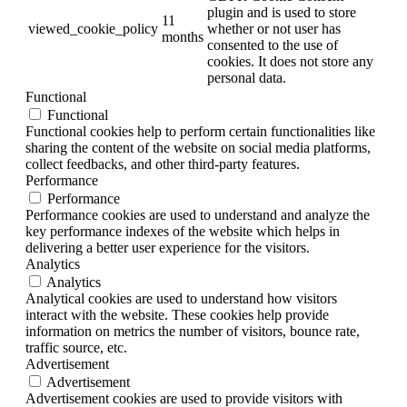
plugin and is used to store
11
viewed_cookie_policy
whether or not user has
months
consented to the use of
cookies. It does not store any
personal data.
Functional
Functional
Functional cookies help to perform certain functionalities like
sharing the content of the website on social media platforms,
collect feedbacks, and other third-party features.
Performance
Performance
Performance cookies are used to understand and analyze the
key performance indexes of the website which helps in
delivering a better user experience for the visitors.
Analytics
Analytics
Analytical cookies are used to understand how visitors
interact with the website. These cookies help provide
information on metrics the number of visitors, bounce rate,
traffic source, etc.
Advertisement
Advertisement
Advertisement cookies are used to provide visitors with