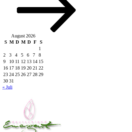
August 2026
S
M
D
M
D
F
S
1
2
3
4
5
6
7
8
9
10
11
12
13
14
15
16
17
18
19
20
21
22
23
24
25
26
27
28
29
30
31
« Juli