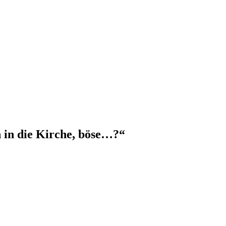
in die Kirche, böse…?“