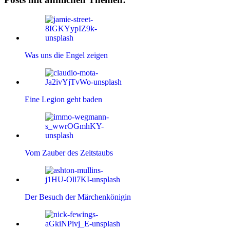
Was uns die Engel zeigen
Eine Legion geht baden
Vom Zauber des Zeitstaubs
Der Besuch der Märchenkönigin