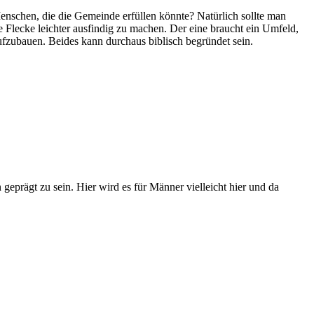
enschen, die die Gemeinde erfüllen könnte? Natürlich sollte man
 Flecke leichter ausfindig zu machen. Der eine braucht ein Umfeld,
ufzubauen. Beides kann durchaus biblisch begründet sein.
 geprägt zu sein. Hier wird es für Männer vielleicht hier und da