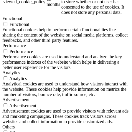
viewed_cookie_policy
to store whether or not user has
months
consented to the use of cookies. It
does not store any personal data.
Functional
Functional
Functional cookies help to perform certain functionalities like
sharing the content of the website on social media platforms, collect
feedbacks, and other third-party features.
Performance
Performance
Performance cookies are used to understand and analyze the key
performance indexes of the website which helps in delivering a
better user experience for the visitors.
Analytics
Analytics
Analytical cookies are used to understand how visitors interact with
the website. These cookies help provide information on metrics the
number of visitors, bounce rate, traffic source, etc.
Advertisement
Advertisement
Advertisement cookies are used to provide visitors with relevant ads
and marketing campaigns. These cookies track visitors across
websites and collect information to provide customized ads.
Others