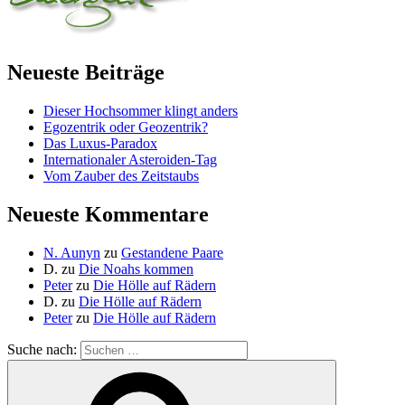
Neueste Beiträge
Dieser Hochsommer klingt anders
Egozentrik oder Geozentrik?
Das Luxus-Paradox
Internationaler Asteroiden-Tag
Vom Zauber des Zeitstaubs
Neueste Kommentare
N. Aunyn
zu
Gestandene Paare
D.
zu
Die Noahs kommen
Peter
zu
Die Hölle auf Rädern
D.
zu
Die Hölle auf Rädern
Peter
zu
Die Hölle auf Rädern
Suche nach: