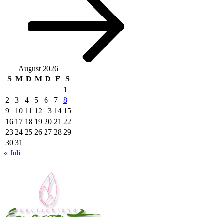
August 2026
S
M
D
M
D
F
S
1
2
3
4
5
6
7
8
9
10
11
12
13
14
15
16
17
18
19
20
21
22
23
24
25
26
27
28
29
30
31
« Juli