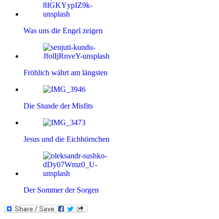
Was uns die Engel zeigen
Fröhlich währt am längsten
Die Stunde der Misfits
Jesus und die Eichhörnchen
Der Sommer der Sorgen