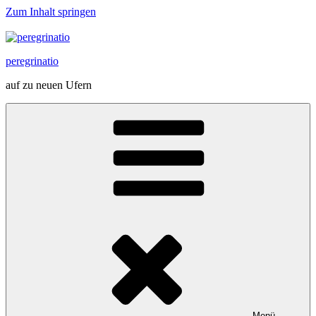
Zum Inhalt springen
peregrinatio
auf zu neuen Ufern
Menü