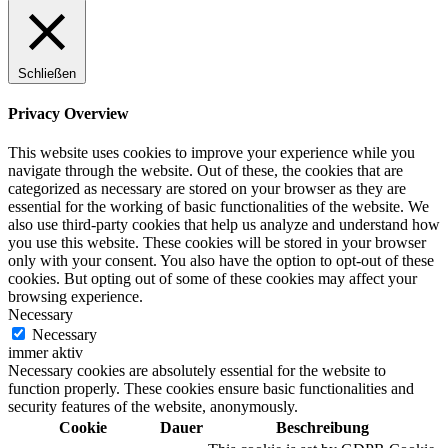
Schließen
Privacy Overview
This website uses cookies to improve your experience while you
navigate through the website. Out of these, the cookies that are
categorized as necessary are stored on your browser as they are
essential for the working of basic functionalities of the website. We
also use third-party cookies that help us analyze and understand how
you use this website. These cookies will be stored in your browser
only with your consent. You also have the option to opt-out of these
cookies. But opting out of some of these cookies may affect your
browsing experience.
Necessary
Necessary
immer aktiv
Necessary cookies are absolutely essential for the website to
function properly. These cookies ensure basic functionalities and
security features of the website, anonymously.
Cookie
Dauer
Beschreibung