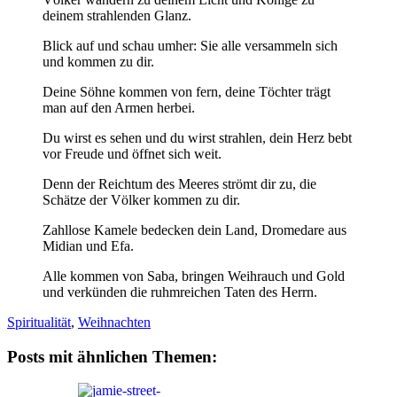
deinem strahlenden Glanz.
Blick auf und schau umher: Sie alle versammeln sich
und kommen zu dir.
Deine Söhne kommen von fern, deine Töchter trägt
man auf den Armen herbei.
Du wirst es sehen und du wirst strahlen, dein Herz bebt
vor Freude und öffnet sich weit.
Denn der Reichtum des Meeres strömt dir zu, die
Schätze der Völker kommen zu dir.
Zahllose Kamele bedecken dein Land, Dromedare aus
Midian und Efa.
Alle kommen von Saba, bringen Weihrauch und Gold
und verkünden die ruhmreichen Taten des Herrn.
Spiritualität
,
Weihnachten
Posts mit ähnlichen Themen: