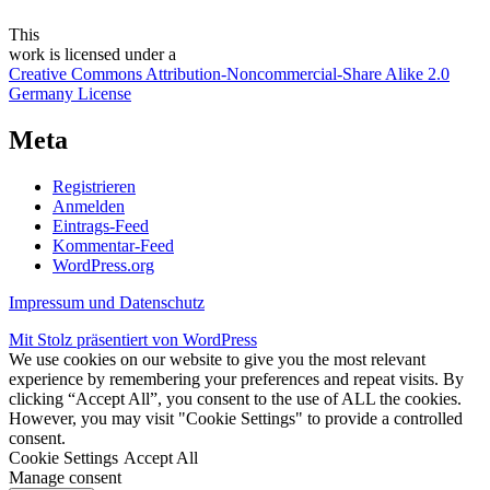
This
work
is licensed under a
Creative Commons Attribution-Noncommercial-Share Alike 2.0
Germany License
Meta
Registrieren
Anmelden
Eintrags-Feed
Kommentar-Feed
WordPress.org
Impressum und Datenschutz
Mit Stolz präsentiert von WordPress
We use cookies on our website to give you the most relevant
experience by remembering your preferences and repeat visits. By
clicking “Accept All”, you consent to the use of ALL the cookies.
However, you may visit "Cookie Settings" to provide a controlled
consent.
Cookie Settings
Accept All
Manage consent