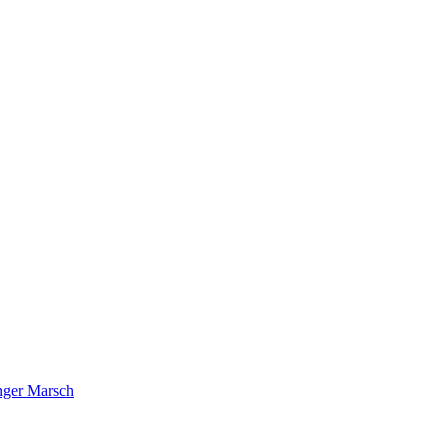
nger Marsch