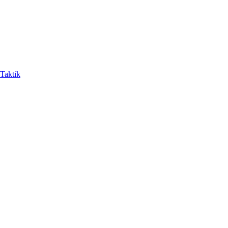
-Taktik