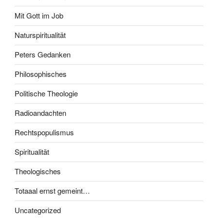
Mit Gott im Job
Naturspiritualität
Peters Gedanken
Philosophisches
Politische Theologie
Radioandachten
Rechtspopulismus
Spiritualität
Theologisches
Totaaal ernst gemeint…
Uncategorized