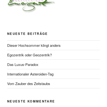
NEUESTE BEITRÄGE
Dieser Hochsommer klingt anders
Egozentrik oder Geozentrik?
Das Luxus-Paradox
Internationaler Asteroiden-Tag
Vom Zauber des Zeitstaubs
NEUESTE KOMMENTARE