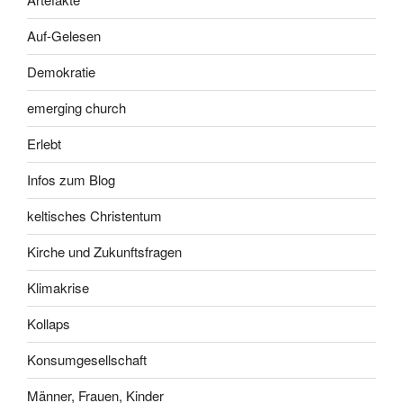
Auf-Gelesen
Demokratie
emerging church
Erlebt
Infos zum Blog
keltisches Christentum
Kirche und Zukunftsfragen
Klimakrise
Kollaps
Konsumgesellschaft
Männer, Frauen, Kinder