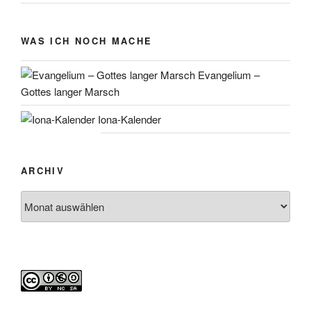
WAS ICH NOCH MACHE
Evangelium –
Gottes langer Marsch
Iona-Kalender
ARCHIV
Archiv