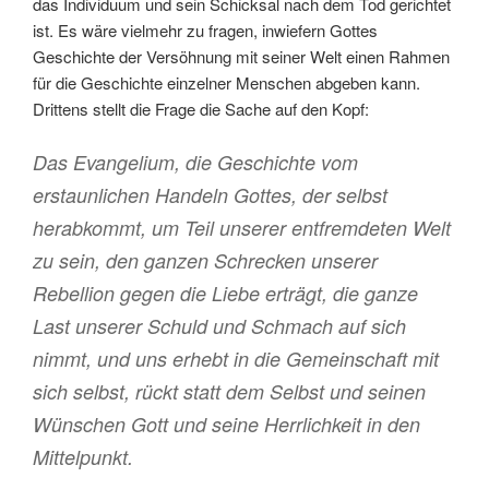
das Individuum und sein Schicksal nach dem Tod gerichtet
ist. Es wäre vielmehr zu fragen, inwiefern Gottes
Geschichte der Versöhnung mit seiner Welt einen Rahmen
für die Geschichte einzelner Menschen abgeben kann.
Drittens stellt die Frage die Sache auf den Kopf:
Das Evangelium, die Geschichte vom
erstaunlichen Handeln Gottes, der selbst
herabkommt, um Teil unserer entfremdeten Welt
zu sein, den ganzen Schrecken unserer
Rebellion gegen die Liebe erträgt, die ganze
Last unserer Schuld und Schmach auf sich
nimmt, und uns erhebt in die Gemeinschaft mit
sich selbst, rückt statt dem Selbst und seinen
Wünschen Gott und seine Herrlichkeit in den
Mittelpunkt.