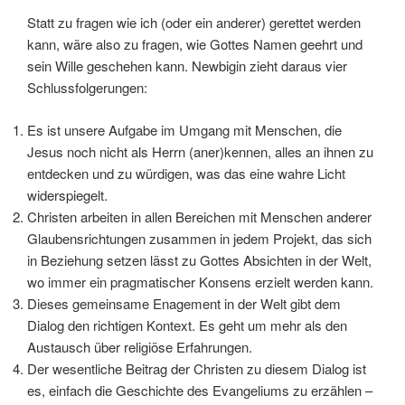
Statt zu fragen wie ich (oder ein anderer) gerettet werden
kann, wäre also zu fragen, wie Gottes Namen geehrt und
sein Wille geschehen kann. Newbigin zieht daraus vier
Schlussfolgerungen:
Es ist unsere Aufgabe im Umgang mit Menschen, die
Jesus noch nicht als Herrn (aner)kennen, alles an ihnen zu
entdecken und zu würdigen, was das eine wahre Licht
widerspiegelt.
Christen arbeiten in allen Bereichen mit Menschen anderer
Glaubensrichtungen zusammen in jedem Projekt, das sich
in Beziehung setzen lässt zu Gottes Absichten in der Welt,
wo immer ein pragmatischer Konsens erzielt werden kann.
Dieses gemeinsame Enagement in der Welt gibt dem
Dialog den richtigen Kontext. Es geht um mehr als den
Austausch über religiöse Erfahrungen.
Der wesentliche Beitrag der Christen zu diesem Dialog ist
es, einfach die Geschichte des Evangeliums zu erzählen –