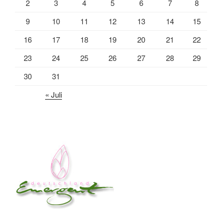
2
3
4
5
6
7
8
9
10
11
12
13
14
15
16
17
18
19
20
21
22
23
24
25
26
27
28
29
30
31
« Juli