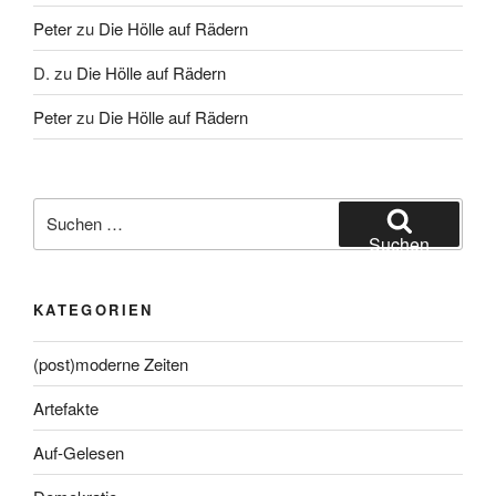
Peter
zu
Die Hölle auf Rädern
D.
zu
Die Hölle auf Rädern
Peter
zu
Die Hölle auf Rädern
Suche
nach:
Suchen
KATEGORIEN
(post)moderne Zeiten
Artefakte
Auf-Gelesen