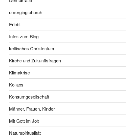
Demokratie
emerging church
Erlebt
Infos zum Blog
keltisches Christentum
Kirche und Zukunftsfragen
Klimakrise
Kollaps
Konsumgesellschaft
Männer, Frauen, Kinder
Mit Gott im Job
Naturspiritualität