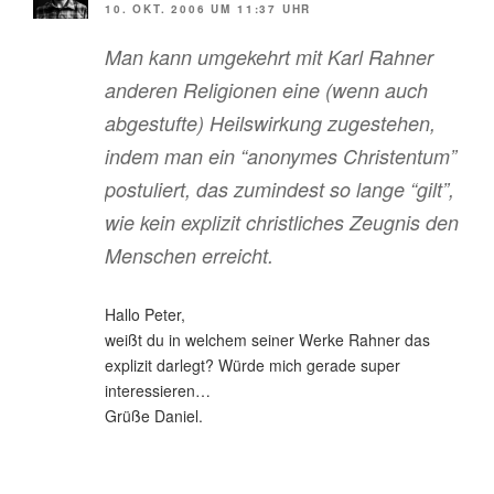
10. OKT. 2006 UM 11:37 UHR
Man kann umgekehrt mit Karl Rahner
anderen Religionen eine (wenn auch
abgestufte) Heilswirkung zugestehen,
indem man ein “anonymes Christentum”
postuliert, das zumindest so lange “gilt”,
wie kein explizit christliches Zeugnis den
Menschen erreicht.
Hallo Peter,
weißt du in welchem seiner Werke Rahner das
explizit darlegt? Würde mich gerade super
interessieren…
Grüße Daniel.