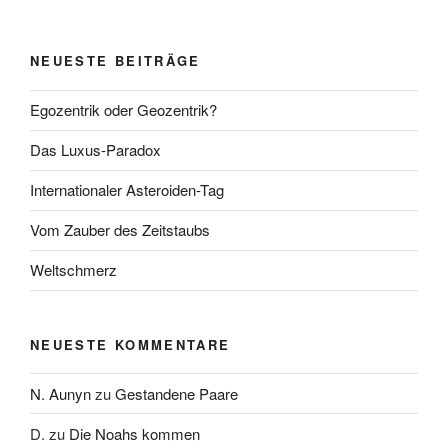
NEUESTE BEITRÄGE
Egozentrik oder Geozentrik?
Das Luxus-Paradox
Internationaler Asteroiden-Tag
Vom Zauber des Zeitstaubs
Weltschmerz
NEUESTE KOMMENTARE
N. Aunyn
zu
Gestandene Paare
D.
zu
Die Noahs kommen