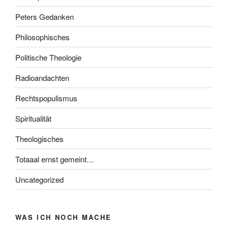
Peters Gedanken
Philosophisches
Politische Theologie
Radioandachten
Rechtspopulismus
Spiritualität
Theologisches
Totaaal ernst gemeint…
Uncategorized
WAS ICH NOCH MACHE