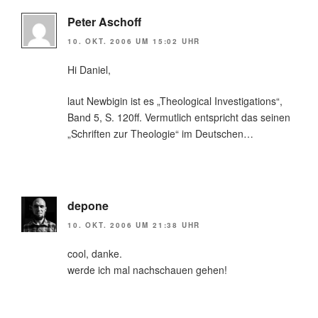
Peter Aschoff
10. OKT. 2006 UM 15:02 UHR
Hi Daniel,
laut Newbigin ist es „Theological Investigations“,
Band 5, S. 120ff. Vermutlich entspricht das seinen
„Schriften zur Theologie“ im Deutschen…
depone
10. OKT. 2006 UM 21:38 UHR
cool, danke.
werde ich mal nachschauen gehen!