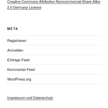
Creative Commons Attribution-Noncommercial-Share Alike
2.0 Germany License
META
Registrieren
Anmelden
Eintrags-Feed
Kommentar-Feed
WordPress.org
Impressum und Datenschutz