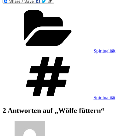
Kategorien
Spiritualität
Schlagwörter
Spiritualität
2 Antworten auf „Wölfe füttern“