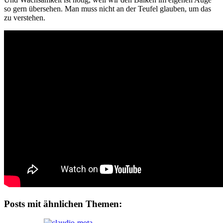
so gern übersehen. Man muss nicht an der Teufel glauben, um das
zu verstehen.
Posts mit ähnlichen Themen: