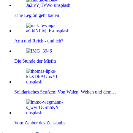
Eine Legion geht baden
Arm und Reich - und ich?
Die Stunde der Misfits
Solidarisches Seufzen: Von Walen, Wehen und dem…
Vom Zauber des Zeitstaubs