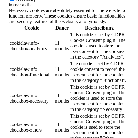
immer aktiv
Necessary cookies are absolutely essential for the website to
function properly. These cookies ensure basic functionalities
and security features of the website, anonymously.
Cookie
Dauer
Beschreibung
This cookie is set by GDPR
Cookie Consent plugin. The
cookielawinfo-
11
cookie is used to store the
checkbox-analytics
months
user consent for the cookies
in the category "Analytics".
The cookie is set by GDPR
cookielawinfo-
11
cookie consent to record the
checkbox-functional
months
user consent for the cookies
in the category "Functional".
This cookie is set by GDPR
Cookie Consent plugin. The
cookielawinfo-
11
cookies is used to store the
checkbox-necessary
months
user consent for the cookies
in the category "Necessary".
This cookie is set by GDPR
Cookie Consent plugin. The
cookielawinfo-
11
cookie is used to store the
checkbox-others
months
user consent for the cookies