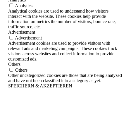
Analytics
Analytical cookies are used to understand how visitors
interact with the website. These cookies help provide
information on metrics the number of visitors, bounce rate,
traffic source, etc.
Advertisement
Advertisement
Advertisement cookies are used to provide visitors with
relevant ads and marketing campaigns. These cookies track
visitors across websites and collect information to provide
customized ads.
Others
Others
Other uncategorized cookies are those that are being analyzed
and have not been classified into a category as yet.
SPEICHERN & AKZEPTIEREN