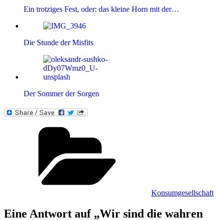
Ein trotziges Fest, oder: das kleine Horn mit der…
Die Stunde der Misfits
Der Sommer der Sorgen
Kategorien
Konsumgesellschaft
Eine Antwort auf „Wir sind die wahren