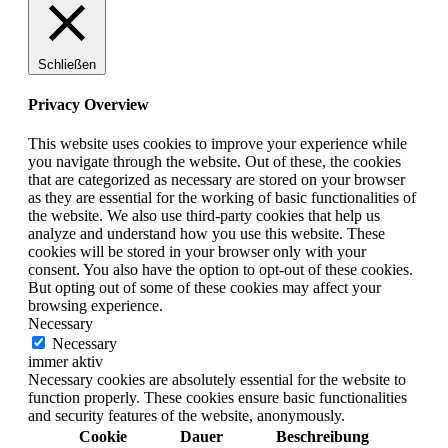
Schließen
Privacy Overview
This website uses cookies to improve your experience while
you navigate through the website. Out of these, the cookies
that are categorized as necessary are stored on your browser
as they are essential for the working of basic functionalities of
the website. We also use third-party cookies that help us
analyze and understand how you use this website. These
cookies will be stored in your browser only with your
consent. You also have the option to opt-out of these cookies.
But opting out of some of these cookies may affect your
browsing experience.
Necessary
Necessary
immer aktiv
Necessary cookies are absolutely essential for the website to
function properly. These cookies ensure basic functionalities
and security features of the website, anonymously.
Cookie
Dauer
Beschreibung