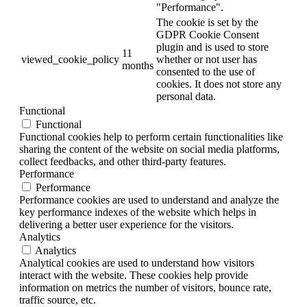
"Performance".
The cookie is set by the
GDPR Cookie Consent
plugin and is used to store
11
viewed_cookie_policy
whether or not user has
months
consented to the use of
cookies. It does not store any
personal data.
Functional
Functional
Functional cookies help to perform certain functionalities like
sharing the content of the website on social media platforms,
collect feedbacks, and other third-party features.
Performance
Performance
Performance cookies are used to understand and analyze the
key performance indexes of the website which helps in
delivering a better user experience for the visitors.
Analytics
Analytics
Analytical cookies are used to understand how visitors
interact with the website. These cookies help provide
information on metrics the number of visitors, bounce rate,
traffic source, etc.