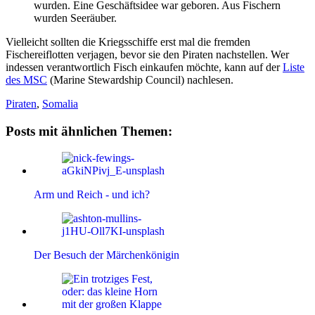
wurden. Eine Geschäftsidee war geboren. Aus Fischern
wurden Seeräuber.
Vielleicht sollten die Kriegsschiffe erst mal die fremden
Fischereiflotten verjagen, bevor sie den Piraten nachstellen. Wer
indessen verantwortlich Fisch einkaufen möchte, kann auf der
Liste
des MSC
(Marine Stewardship Council) nachlesen.
Piraten
,
Somalia
Posts mit ähnlichen Themen:
Arm und Reich - und ich?
Der Besuch der Märchenkönigin