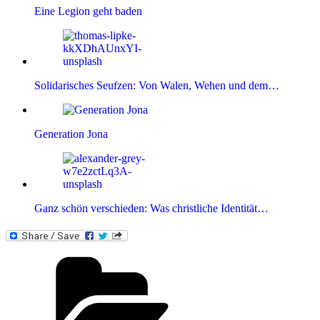
Eine Legion geht baden
Solidarisches Seufzen: Von Walen, Wehen und dem…
Generation Jona
Ganz schön verschieden: Was christliche Identität…
Kategorien