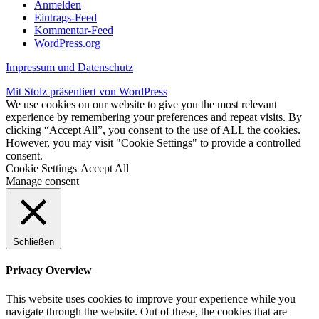
Anmelden
Eintrags-Feed
Kommentar-Feed
WordPress.org
Impressum und Datenschutz
Mit Stolz präsentiert von WordPress
We use cookies on our website to give you the most relevant
experience by remembering your preferences and repeat visits. By
clicking “Accept All”, you consent to the use of ALL the cookies.
However, you may visit "Cookie Settings" to provide a controlled
consent.
Cookie Settings
Accept All
Manage consent
Schließen
Privacy Overview
This website uses cookies to improve your experience while you
navigate through the website. Out of these, the cookies that are