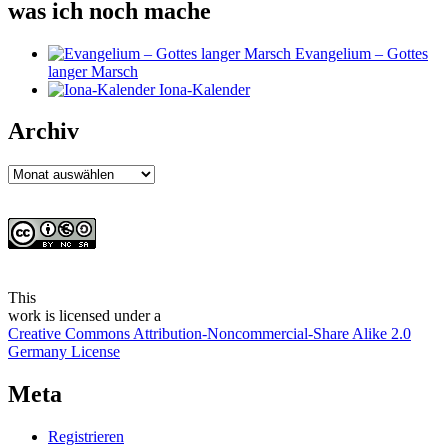
was ich noch mache
Evangelium – Gottes
langer Marsch
Iona-Kalender
Archiv
Archiv
This
work
is licensed under a
Creative Commons Attribution-Noncommercial-Share Alike 2.0
Germany License
Meta
Registrieren