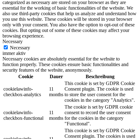
categorized as necessary are stored on your browser as they are
essential for the working of basic functionalities of the website. We
also use third-party cookies that help us analyze and understand how
you use this website. These cookies will be stored in your browser
only with your consent. You also have the option to opt-out of these
cookies. But opting out of some of these cookies may affect your
browsing experience.
Necessary
Necessary
immer aktiv
Necessary cookies are absolutely essential for the website to
function properly. These cookies ensure basic functionalities and
security features of the website, anonymously.
Cookie
Dauer
Beschreibung
This cookie is set by GDPR Cookie
cookielawinfo-
11
Consent plugin. The cookie is used
checkbox-analytics
months
to store the user consent for the
cookies in the category "Analytics".
The cookie is set by GDPR cookie
cookielawinfo-
11
consent to record the user consent
checkbox-functional
months
for the cookies in the category
"Functional".
This cookie is set by GDPR Cookie
Consent plugin. The cookies is used
cookielawinfo-
11