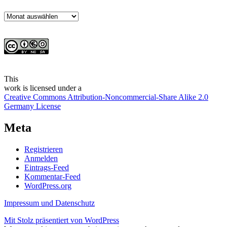
Archiv
This
work
is licensed under a
Creative Commons Attribution-Noncommercial-Share Alike 2.0
Germany License
Meta
Registrieren
Anmelden
Eintrags-Feed
Kommentar-Feed
WordPress.org
Impressum und Datenschutz
Mit Stolz präsentiert von WordPress