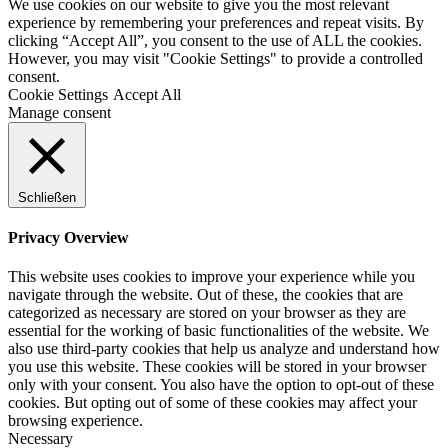
We use cookies on our website to give you the most relevant
experience by remembering your preferences and repeat visits. By
clicking “Accept All”, you consent to the use of ALL the cookies.
However, you may visit "Cookie Settings" to provide a controlled
consent.
Cookie Settings
Accept All
Manage consent
Schließen
Privacy Overview
This website uses cookies to improve your experience while you
navigate through the website. Out of these, the cookies that are
categorized as necessary are stored on your browser as they are
essential for the working of basic functionalities of the website. We
also use third-party cookies that help us analyze and understand how
you use this website. These cookies will be stored in your browser
only with your consent. You also have the option to opt-out of these
cookies. But opting out of some of these cookies may affect your
browsing experience.
Necessary