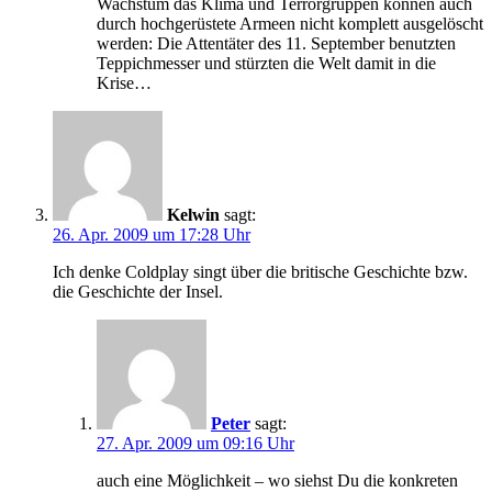
Wachstum das Klima und Terrorgruppen können auch
durch hochgerüstete Armeen nicht komplett ausgelöscht
werden: Die Attentäter des 11. September benutzten
Teppichmesser und stürzten die Welt damit in die
Krise…
Kelwin
sagt:
26. Apr. 2009 um 17:28 Uhr
Ich denke Coldplay singt über die britische Geschichte bzw.
die Geschichte der Insel.
Peter
sagt:
27. Apr. 2009 um 09:16 Uhr
auch eine Möglichkeit – wo siehst Du die konkreten