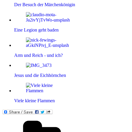
Der Besuch der Märchenkönigin
Eine Legion geht baden
Arm und Reich - und ich?
Jesus und die Eichhörnchen
Viele kleine Flammen
Kategorien