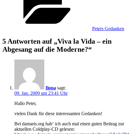
Peters Gedanken
5 Antworten auf „Viva la Vida – ein
Abgesang auf die Moderne?“
Ilona
sagt:
09. Jan. 2009 um 23:41 Uhr
Hallo Peter,
vielen Dank für diese interessanten Gedanken!
Bei damaris.org hab‘ ich auch mal einen guten Beitrag zur
aktuellen Coldplay-CD gelesen: