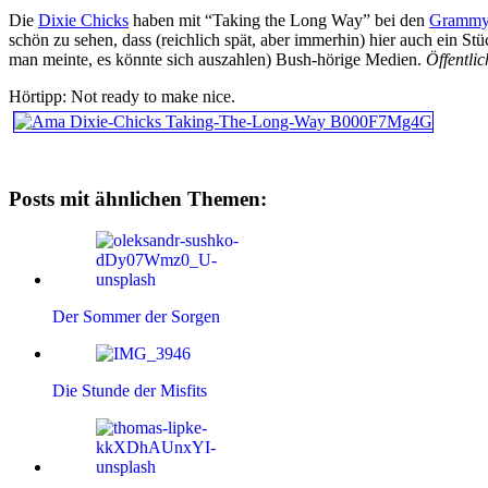
Die
Dixie Chicks
haben mit “Taking the Long Way” bei den
Grammy
schön zu sehen, dass (reichlich spät, aber immerhin) hier auch ein 
man meinte, es könnte sich auszahlen) Bush-hörige Medien.
Öffentli
Hörtipp: Not ready to make nice.
Posts mit ähnlichen Themen:
Der Sommer der Sorgen
Die Stunde der Misfits