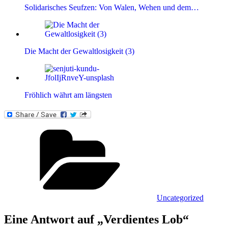
Solidarisches Seufzen: Von Walen, Wehen und dem…
Die Macht der Gewaltlosigkeit (3)
Fröhlich währt am längsten
Kategorien
Uncategorized
Eine Antwort auf „Verdientes Lob“