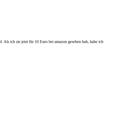
f. Als ich sie jetzt für 10 Euro bei amazon gesehen hab, habe ich