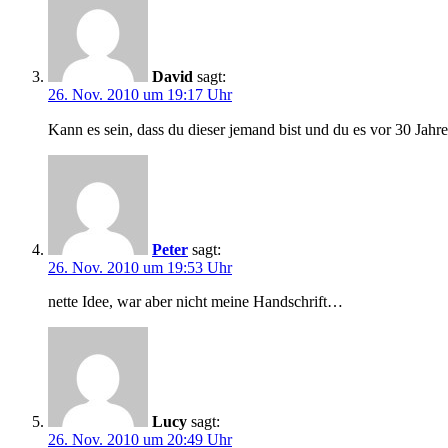
David
sagt:
26. Nov. 2010 um 19:17 Uhr
Kann es sein, dass du dieser jemand bist und du es vor 30 Jahre
Peter
sagt:
26. Nov. 2010 um 19:53 Uhr
nette Idee, war aber nicht meine Handschrift…
Lucy
sagt:
26. Nov. 2010 um 20:49 Uhr