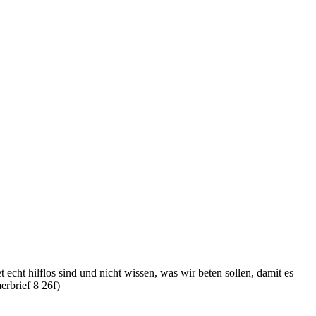
 echt hilflos sind und nicht wissen, was wir beten sollen, damit es
erbrief 8 26f)