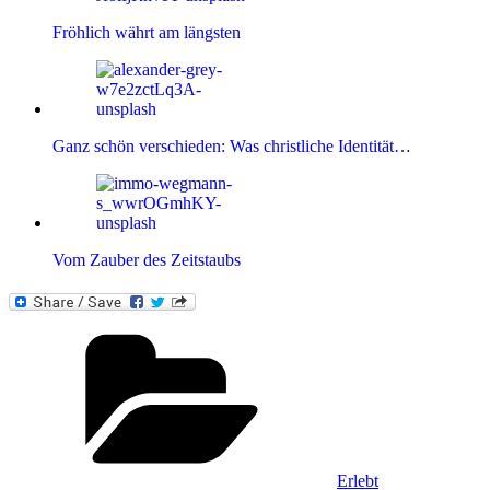
Fröhlich währt am längsten
Ganz schön verschieden: Was christliche Identität…
Vom Zauber des Zeitstaubs
Kategorien
Erlebt