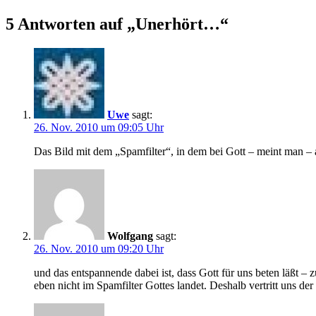
5 Antworten auf „Unerhört…“
Uwe
sagt:
26. Nov. 2010 um 09:05 Uhr
Das Bild mit dem „Spamfilter“, in dem bei Gott – meint man – al
Wolfgang
sagt:
26. Nov. 2010 um 09:20 Uhr
und das entspannende dabei ist, dass Gott für uns beten läßt – 
eben nicht im Spamfilter Gottes landet. Deshalb vertritt uns de