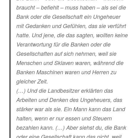
braucht – befiehlt – muss haben – als sei die
Bank oder die Gesellschaft ein Ungeheuer
mit Gedanken und Gefühlen, das sie verführt
hatte. Und jene, die das sagten, wollten keine
Verantwortung für die Banken oder die
Gesellschaften auf sich nehmen, weil sie
Menschen und Sklaven waren, während die
Banken Maschinen waren und Herren zu
gleicher Zeit.
(…) Und die Landbesitzer erklärten das
Arbeiten und Denken des Ungeheuers, das
stärker war als sie. Ein Mann kann das Land
halten, wenn er nur essen und Steuern
bezahlen kann. (…) Aber siehst du, die Bank
oder eine Gesellschaft kann das nicht, weil