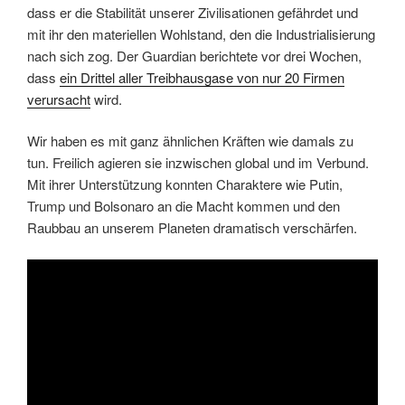
dass er die Stabilität unserer Zivilisationen gefährdet und
mit ihr den materiellen Wohlstand, den die Industrialisierung
nach sich zog. Der Guardian berichtete vor drei Wochen,
dass
ein Drittel aller Treibhausgase von nur 20 Firmen
verursacht
wird.
Wir haben es mit ganz ähnlichen Kräften wie damals zu
tun. Freilich agieren sie inzwischen global und im Verbund.
Mit ihrer Unterstützung konnten Charaktere wie Putin,
Trump und Bolsonaro an die Macht kommen und den
Raubbau an unserem Planeten dramatisch verschärfen.