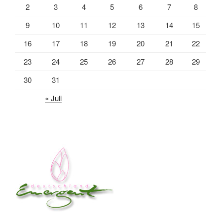
2
3
4
5
6
7
8
9
10
11
12
13
14
15
16
17
18
19
20
21
22
23
24
25
26
27
28
29
30
31
« Juli