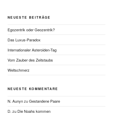
NEUESTE BEITRÄGE
Egozentrik oder Geozentrik?
Das Luxus-Paradox
Internationaler Asteroiden-Tag
Vom Zauber des Zeitstaubs
Weltschmerz
NEUESTE KOMMENTARE
N. Aunyn
zu
Gestandene Paare
D.
zu
Die Noahs kommen