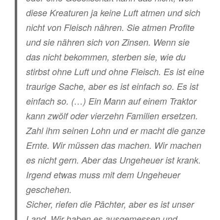
diese Kreaturen ja keine Luft atmen und sich
nicht von Fleisch nähren. Sie atmen Profite
und sie nähren sich von Zinsen. Wenn sie
das nicht bekommen, sterben sie, wie du
stirbst ohne Luft und ohne Fleisch. Es ist eine
traurige Sache, aber es ist einfach so. Es ist
einfach so. (…) Ein Mann auf einem Traktor
kann zwölf oder vierzehn Familien ersetzen.
Zahl ihm seinen Lohn und er macht die ganze
Ernte. Wir müssen das machen. Wir machen
es nicht gern. Aber das Ungeheuer ist krank.
Irgend etwas muss mit dem Ungeheuer
geschehen.
Sicher, riefen die Pächter, aber es ist unser
Land. Wir haben es ausgemessen und