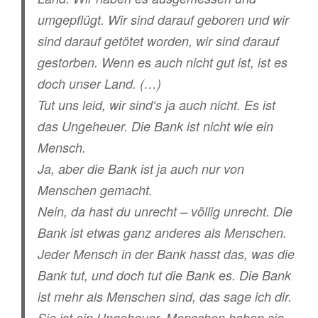
umgepflügt. Wir sind darauf geboren und wir
sind darauf getötet worden, wir sind darauf
gestorben. Wenn es auch nicht gut ist, ist es
doch unser Land. (…)
Tut uns leid, wir sind‘s ja auch nicht. Es ist
das Ungeheuer. Die Bank ist nicht wie ein
Mensch.
Ja, aber die Bank ist ja auch nur von
Menschen gemacht.
Nein, da hast du unrecht – völlig unrecht. Die
Bank ist etwas ganz anderes als Menschen.
Jeder Mensch in der Bank hasst das, was die
Bank tut, und doch tut die Bank es. Die Bank
ist mehr als Menschen sind, das sage ich dir.
Sie ist ein Ungeheuer. Menschen haben sie