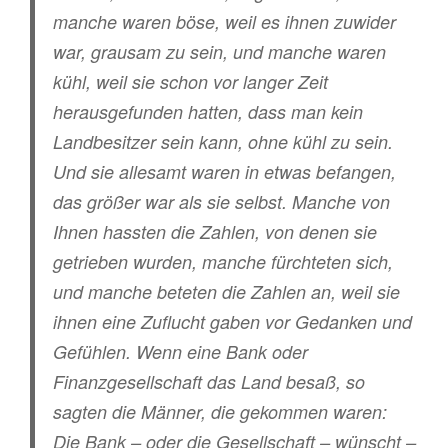
manche waren böse, weil es ihnen zuwider
war, grausam zu sein, und manche waren
kühl, weil sie schon vor langer Zeit
herausgefunden hatten, dass man kein
Landbesitzer sein kann, ohne kühl zu sein.
Und sie allesamt waren in etwas befangen,
das größer war als sie selbst. Manche von
Ihnen hassten die Zahlen, von denen sie
getrieben wurden, manche fürchteten sich,
und manche beteten die Zahlen an, weil sie
ihnen eine Zuflucht gaben vor Gedanken und
Gefühlen. Wenn eine Bank oder
Finanzgesellschaft das Land besaß, so
sagten die Männer, die gekommen waren:
Die Bank – oder die Gesellschaft – wünscht –