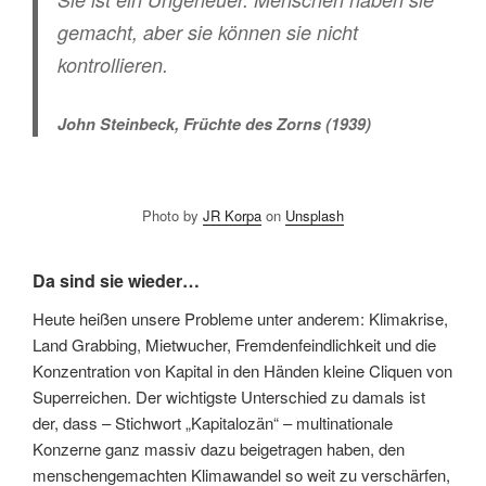
gemacht, aber sie können sie nicht
kontrollieren.
John Steinbeck, Früchte des Zorns (1939)
Photo by
JR Korpa
on
Unsplash
Da sind sie wieder…
Heute heißen unsere Probleme unter anderem: Klimakrise,
Land Grabbing, Mietwucher, Fremdenfeindlichkeit und die
Konzentration von Kapital in den Händen kleine Cliquen von
Superreichen. Der wichtigste Unterschied zu damals ist
der, dass – Stichwort „Kapitalozän“ – multinationale
Konzerne ganz massiv dazu beigetragen haben, den
menschengemachten Klimawandel so weit zu verschärfen,