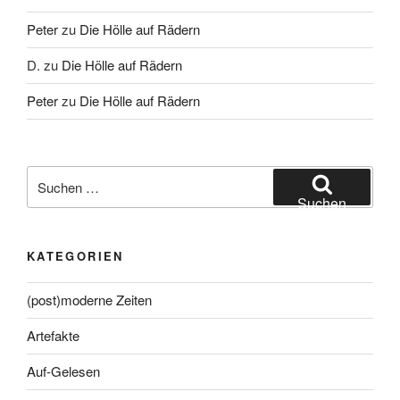
Peter
zu
Die Hölle auf Rädern
D.
zu
Die Hölle auf Rädern
Peter
zu
Die Hölle auf Rädern
Suche
nach:
Suchen
KATEGORIEN
(post)moderne Zeiten
Artefakte
Auf-Gelesen