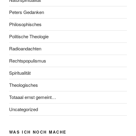
Peters Gedanken
Philosophisches
Politische Theologie
Radioandachten
Rechtspopulismus
Spiritualität
Theologisches
Totaaal ernst gemeint…
Uncategorized
WAS ICH NOCH MACHE