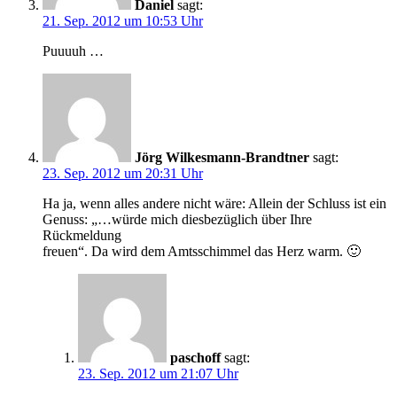
Daniel
sagt:
21. Sep. 2012 um 10:53 Uhr
Puuuuh …
Jörg Wilkesmann-Brandtner
sagt:
23. Sep. 2012 um 20:31 Uhr
Ha ja, wenn alles andere nicht wäre: Allein der Schluss ist ein
Genuss: „…würde mich diesbezüglich über Ihre
Rückmeldung
freuen“. Da wird dem Amtsschimmel das Herz warm. 🙂
paschoff
sagt:
23. Sep. 2012 um 21:07 Uhr