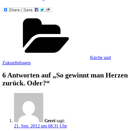
Kategorien
Kirche und
Zukunftsfragen
6 Antworten auf „So gewinnt man Herzen
zurück. Oder?“
Gerri
sagt:
21. Sep. 2012 um 08:31 Uhr