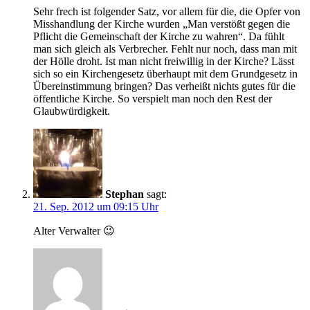
Sehr frech ist folgender Satz, vor allem für die, die Opfer von
Misshandlung der Kirche wurden „Man verstößt gegen die
Pflicht die Gemeinschaft der Kirche zu wahren“. Da fühlt
man sich gleich als Verbrecher. Fehlt nur noch, dass man mit
der Hölle droht. Ist man nicht freiwillig in der Kirche? Lässt
sich so ein Kirchengesetz überhaupt mit dem Grundgesetz in
Übereinstimmung bringen? Das verheißt nichts gutes für die
öffentliche Kirche. So verspielt man noch den Rest der
Glaubwürdigkeit.
Stephan
sagt:
21. Sep. 2012 um 09:15 Uhr
Alter Verwalter 😉