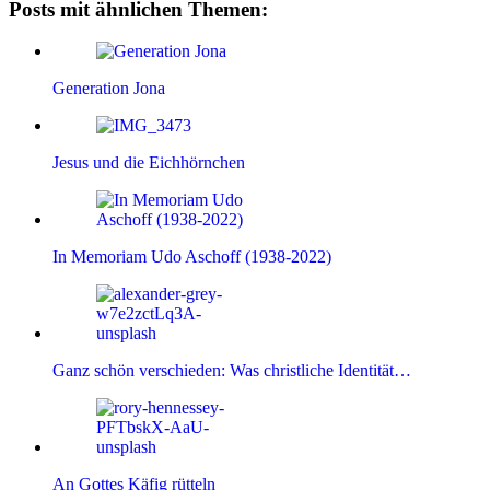
Posts mit ähnlichen Themen:
Generation Jona
Jesus und die Eichhörnchen
In Memoriam Udo Aschoff (1938-2022)
Ganz schön verschieden: Was christliche Identität…
An Gottes Käfig rütteln