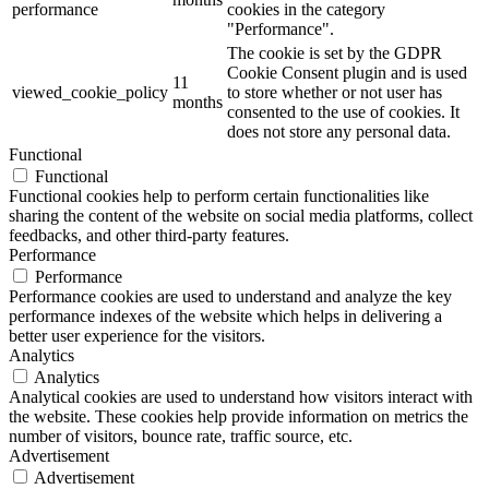
performance
cookies in the category
"Performance".
The cookie is set by the GDPR
Cookie Consent plugin and is used
11
viewed_cookie_policy
to store whether or not user has
months
consented to the use of cookies. It
does not store any personal data.
Functional
Functional
Functional cookies help to perform certain functionalities like
sharing the content of the website on social media platforms, collect
feedbacks, and other third-party features.
Performance
Performance
Performance cookies are used to understand and analyze the key
performance indexes of the website which helps in delivering a
better user experience for the visitors.
Analytics
Analytics
Analytical cookies are used to understand how visitors interact with
the website. These cookies help provide information on metrics the
number of visitors, bounce rate, traffic source, etc.
Advertisement
Advertisement