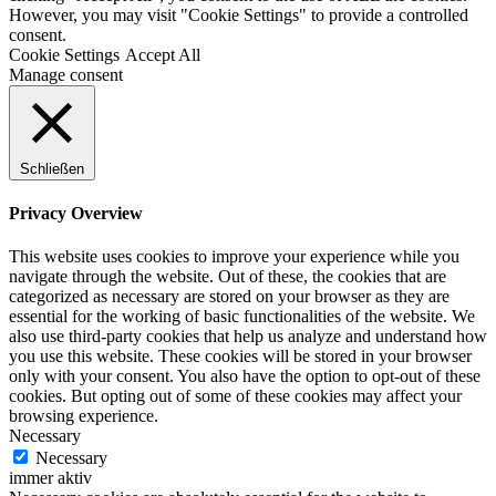
However, you may visit "Cookie Settings" to provide a controlled
consent.
Cookie Settings
Accept All
Manage consent
Schließen
Privacy Overview
This website uses cookies to improve your experience while you
navigate through the website. Out of these, the cookies that are
categorized as necessary are stored on your browser as they are
essential for the working of basic functionalities of the website. We
also use third-party cookies that help us analyze and understand how
you use this website. These cookies will be stored in your browser
only with your consent. You also have the option to opt-out of these
cookies. But opting out of some of these cookies may affect your
browsing experience.
Necessary
Necessary
immer aktiv