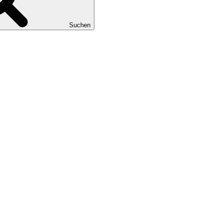
Suchen