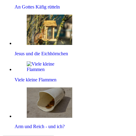
An Gottes Käfig rütteln
Jesus und die Eichhörnchen
Viele kleine Flammen
Arm und Reich - und ich?