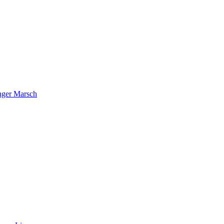
nger Marsch