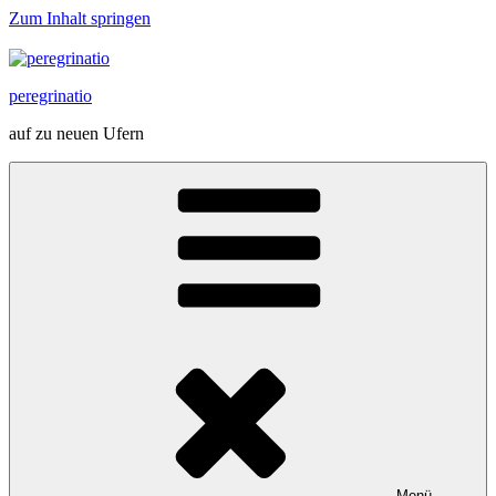
Zum Inhalt springen
peregrinatio
auf zu neuen Ufern
Menü