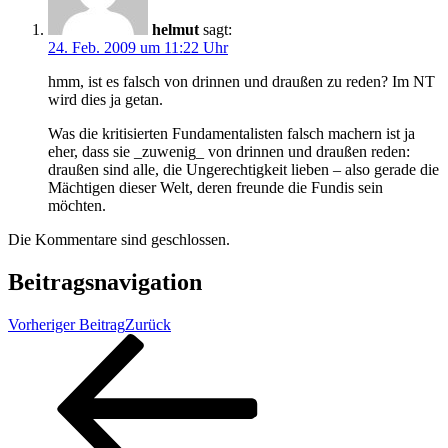
helmut
sagt:
24. Feb. 2009 um 11:22 Uhr
hmm, ist es falsch von drinnen und draußen zu reden? Im NT
wird dies ja getan.
Was die kritisierten Fundamentalisten falsch machern ist ja
eher, dass sie _zuwenig_ von drinnen und draußen reden:
draußen sind alle, die Ungerechtigkeit lieben – also gerade die
Mächtigen dieser Welt, deren freunde die Fundis sein
möchten.
Die Kommentare sind geschlossen.
Beitragsnavigation
Vorheriger Beitrag
Zurück