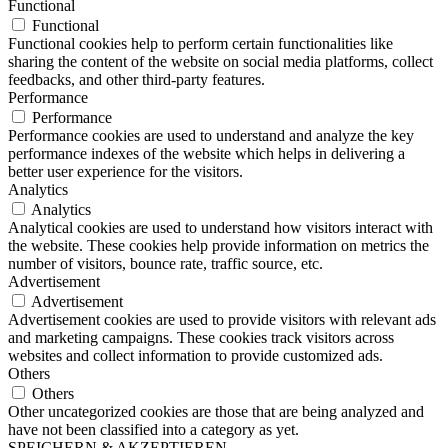
Functional
Functional
Functional cookies help to perform certain functionalities like
sharing the content of the website on social media platforms, collect
feedbacks, and other third-party features.
Performance
Performance
Performance cookies are used to understand and analyze the key
performance indexes of the website which helps in delivering a
better user experience for the visitors.
Analytics
Analytics
Analytical cookies are used to understand how visitors interact with
the website. These cookies help provide information on metrics the
number of visitors, bounce rate, traffic source, etc.
Advertisement
Advertisement
Advertisement cookies are used to provide visitors with relevant ads
and marketing campaigns. These cookies track visitors across
websites and collect information to provide customized ads.
Others
Others
Other uncategorized cookies are those that are being analyzed and
have not been classified into a category as yet.
SPEICHERN & AKZEPTIEREN