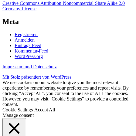
Creative Commons Attribution-Noncommercial-Share Alike 2.0
Germany License
Meta
Registrieren
Anmelden
Eintrags-Feed
Kommentar-Feed
WordPress.org
Impressum und Datenschutz
Mit Stolz präsentiert von WordPress
We use cookies on our website to give you the most relevant
experience by remembering your preferences and repeat visits. By
clicking “Accept All”, you consent to the use of ALL the cookies.
However, you may visit "Cookie Settings" to provide a controlled
consent.
Cookie Settings
Accept All
Manage consent