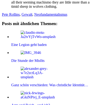
all their seeming machismo they are little more than a
timid sheep in wolves clothing.
Pete Rollins
,
Gewalt
,
Neofundamentalismus
Posts mit ähnlichen Themen:
Eine Legion geht baden
Die Stunde der Misfits
Ganz schön verschieden: Was christliche Identität…