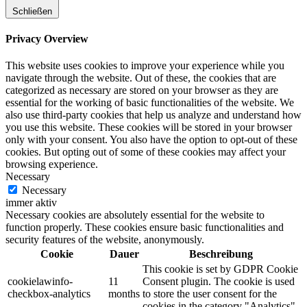
Schließen
Privacy Overview
This website uses cookies to improve your experience while you
navigate through the website. Out of these, the cookies that are
categorized as necessary are stored on your browser as they are
essential for the working of basic functionalities of the website. We
also use third-party cookies that help us analyze and understand how
you use this website. These cookies will be stored in your browser
only with your consent. You also have the option to opt-out of these
cookies. But opting out of some of these cookies may affect your
browsing experience.
Necessary
Necessary
immer aktiv
Necessary cookies are absolutely essential for the website to
function properly. These cookies ensure basic functionalities and
security features of the website, anonymously.
Cookie
Dauer
Beschreibung
This cookie is set by GDPR Cookie
cookielawinfo-
11
Consent plugin. The cookie is used
checkbox-analytics
months
to store the user consent for the
cookies in the category "Analytics".