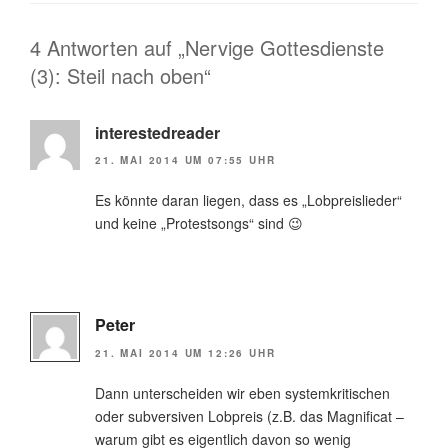
4 Antworten auf „Nervige Gottesdienste
(3): Steil nach oben“
interestedreader
21. MAI 2014 UM 07:55 UHR
Es könnte daran liegen, dass es „Lobpreislieder“
und keine „Protestsongs“ sind 😉
Peter
21. MAI 2014 UM 12:26 UHR
Dann unterscheiden wir eben systemkritischen
oder subversiven Lobpreis (z.B. das Magnificat –
warum gibt es eigentlich davon so wenig