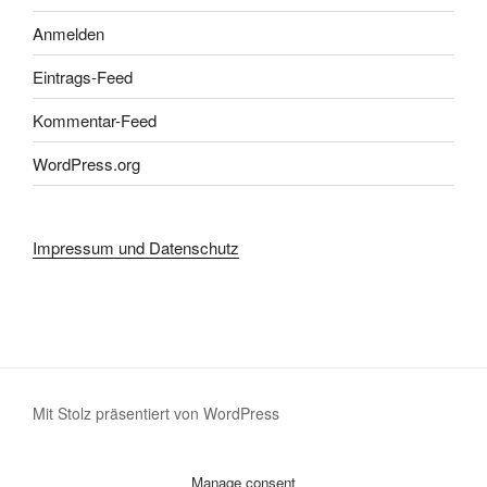
Anmelden
Eintrags-Feed
Kommentar-Feed
WordPress.org
Impressum und Datenschutz
Mit Stolz präsentiert von WordPress
Manage consent