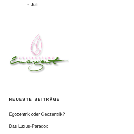
« Juli
NEUESTE BEITRÄGE
Egozentrik oder Geozentrik?
Das Luxus-Paradox