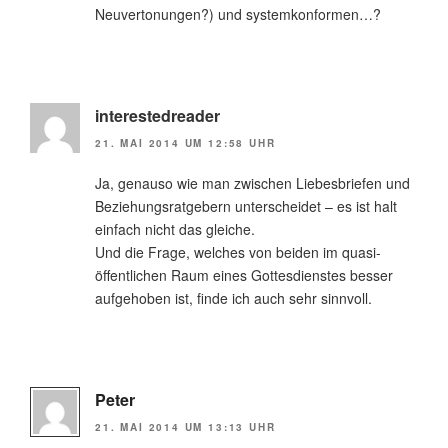
Neuvertonungen?) und systemkonformen…?
interestedreader
21. MAI 2014 UM 12:58 UHR
Ja, genauso wie man zwischen Liebesbriefen und
Beziehungsratgebern unterscheidet – es ist halt
einfach nicht das gleiche.
Und die Frage, welches von beiden im quasi-
öffentlichen Raum eines Gottesdienstes besser
aufgehoben ist, finde ich auch sehr sinnvoll.
Peter
21. MAI 2014 UM 13:13 UHR