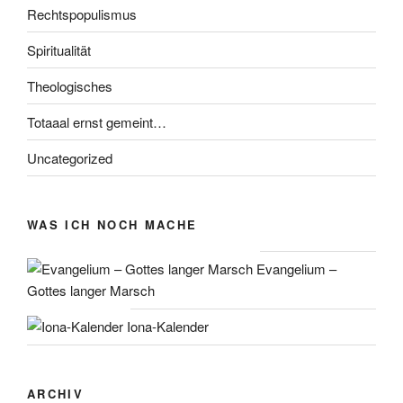
Rechtspopulismus
Spiritualität
Theologisches
Totaaal ernst gemeint…
Uncategorized
WAS ICH NOCH MACHE
Evangelium –
Gottes langer Marsch
Iona-Kalender
ARCHIV