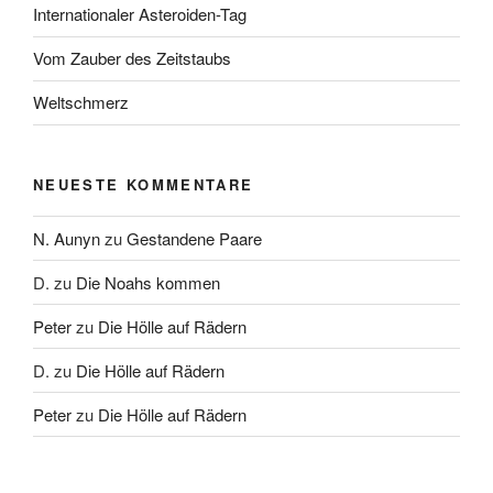
Internationaler Asteroiden-Tag
Vom Zauber des Zeitstaubs
Weltschmerz
NEUESTE KOMMENTARE
N. Aunyn
zu
Gestandene Paare
D.
zu
Die Noahs kommen
Peter
zu
Die Hölle auf Rädern
D.
zu
Die Hölle auf Rädern
Peter
zu
Die Hölle auf Rädern