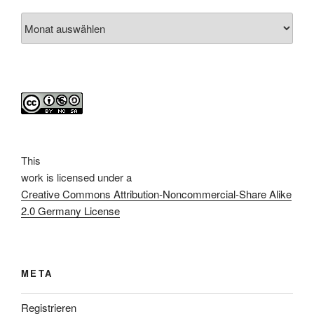
Archiv
This
work
is licensed under a
Creative Commons Attribution-Noncommercial-Share Alike
2.0 Germany License
META
Registrieren