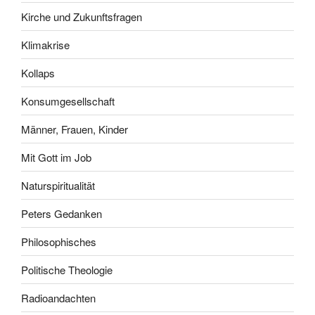
Kirche und Zukunftsfragen
Klimakrise
Kollaps
Konsumgesellschaft
Männer, Frauen, Kinder
Mit Gott im Job
Naturspiritualität
Peters Gedanken
Philosophisches
Politische Theologie
Radioandachten