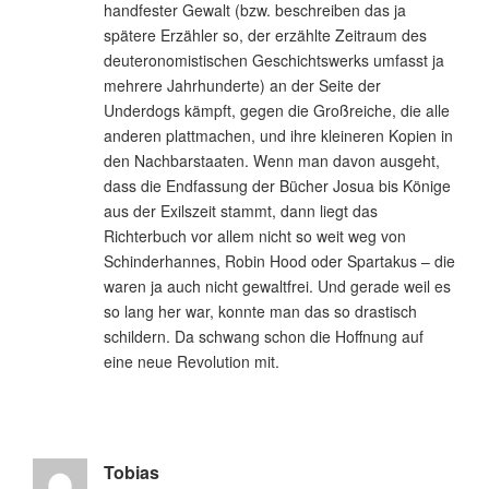
handfester Gewalt (bzw. beschreiben das ja
spätere Erzähler so, der erzählte Zeitraum des
deuteronomistischen Geschichtswerks umfasst ja
mehrere Jahrhunderte) an der Seite der
Underdogs kämpft, gegen die Großreiche, die alle
anderen plattmachen, und ihre kleineren Kopien in
den Nachbarstaaten. Wenn man davon ausgeht,
dass die Endfassung der Bücher Josua bis Könige
aus der Exilszeit stammt, dann liegt das
Richterbuch vor allem nicht so weit weg von
Schinderhannes, Robin Hood oder Spartakus – die
waren ja auch nicht gewaltfrei. Und gerade weil es
so lang her war, konnte man das so drastisch
schildern. Da schwang schon die Hoffnung auf
eine neue Revolution mit.
Tobias