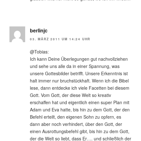
berlinjc
03. MÄRZ 2011 UM 14:24 UHR
@Tobias:
Ich kann Deine Überlegungen gut nachvollziehen
und sehe uns alle da in einer Spannung, was
unsere Gottesbilder betrifft. Unsere Erkenntnis ist
halt immer nur bruchstückhaft. Wenn ich die Bibel
lese, dann entdecke ich viele Facetten bei diesem
Gott. Vom Gott, der diese Welt so kreativ
erschaffen hat und eigentlich einen super Plan mit
Adam und Eva hatte, bis hin zu dem Gott, der den
Befehl erteilt, den eigenen Sohn zu opfern, es
dann aber noch verhindert, über den Gott, der
einen Ausrottungsbefehl gibt, bis hin zu dem Gott,
der die Welt so liebt, dass Er…. und schließlich der