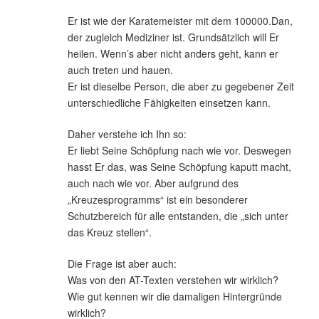
Er ist wie der Karatemeister mit dem 100000.Dan,
der zugleich Mediziner ist. Grundsätzlich will Er
heilen. Wenn’s aber nicht anders geht, kann er
auch treten und hauen.
Er ist dieselbe Person, die aber zu gegebener Zeit
unterschiedliche Fähigkeiten einsetzen kann.
Daher verstehe ich Ihn so:
Er liebt Seine Schöpfung nach wie vor. Deswegen
hasst Er das, was Seine Schöpfung kaputt macht,
auch nach wie vor. Aber aufgrund des
„Kreuzesprogramms“ ist ein besonderer
Schutzbereich für alle entstanden, die „sich unter
das Kreuz stellen“.
Die Frage ist aber auch:
Was von den AT-Texten verstehen wir wirklich?
Wie gut kennen wir die damaligen Hintergründe
wirklich?