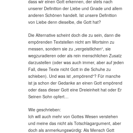
dass wir einen Gott erkennen, der stets nach
unserer Definition der Liebe und Gnade und allem
anderen Schönen handelt. Ist unsere Definition
von Liebe denn dieselbe, die Gott hat?
Die Alternative scheint doch die zu sein, dann die
empörenden Textstellen nicht am Wortsinn zu
messen, sondern sie zu „vergeistlichen“, sie
wegzuradieren oder als rein menschlichen Zusatz
darzustellen (oder was auch immer, aber auf jeden
Fall, diese Texte nicht Gott in die Schuhe zu
schieben). Und was ist „empörend“? Für manche
ist ja schon der Gedanke an einen Gott empörend
oder dass dieser Gott eine Dreieinheit hat oder Er
Seinen Sohn opfert…
Wie geschrieben:
Ich will auch mehr von Gottes Wesen verstehen
und meine das nicht als Totschlagargument, aber
doch als anmerkungswürdig: Als Mensch Gott