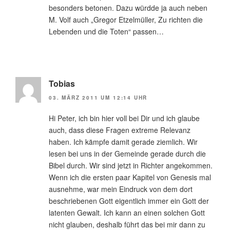
besonders betonen. Dazu würdde ja auch neben
M. Volf auch „Gregor Etzelmüller, Zu richten die
Lebenden und die Toten“ passen…
Tobias
03. MÄRZ 2011 UM 12:14 UHR
Hi Peter, ich bin hier voll bei Dir und ich glaube
auch, dass diese Fragen extreme Relevanz
haben. Ich kämpfe damit gerade ziemlich. Wir
lesen bei uns in der Gemeinde gerade durch die
Bibel durch. Wir sind jetzt in Richter angekommen.
Wenn ich die ersten paar Kapitel von Genesis mal
ausnehme, war mein Eindruck von dem dort
beschriebenen Gott eigentlich immer ein Gott der
latenten Gewalt. Ich kann an einen solchen Gott
nicht glauben, deshalb führt das bei mir dann zu