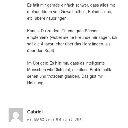
Es fällt mir gerade einfach schwer, dass alles mit
meinen Ideen von Gewaltfreiheit, Feindesliebe,
etc. übereinzubringen.
Kannst Du zu dem Thema gute Bücher
empfehlen? (wobei meine Freunde mir sagen, ich
soll die Antwort eher über das Herz finden, als
über den Kopf)
Im Übrigen: Es hilft mir, dass es intelligente
Menschen wie Dich gibt, die diese Problematik
sehen und trotzdem glauben. Das gibt mir
Hoffnung.
Gabriel
03. MÄRZ 2011 UM 13:30 UHR