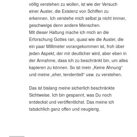
völlig verstehen zu wollen, ist wie der Versuch
einer Auster, die Existenz von Schiffen zu
erkennen. Ich verstehe mich selbst ja nicht immer,
geschweige denn andere Menschen.
Mit dieser Haltung mache ich mich an die
Erforschung Gottes ran, quasi wie die Auster, die
ein paar Millimeter vorangekommen ist, froh über
jeden Aspekt, der mir deutlicher wird, aber eben in
der Annahme, dass ich zu beschränkt bin, um alles
kapieren zu können. So ist mein „Keine Ahnung“
und meine „eher, tendentiell“ usw. zu verstehen.
Das ist bislang meine sicherlich beschränkte
Sichtweise. Ich bin gespannt, was Du noch
entdeckst und veröffentlichst. Das meine ich
tatsächlich ganz offen und neugierig.