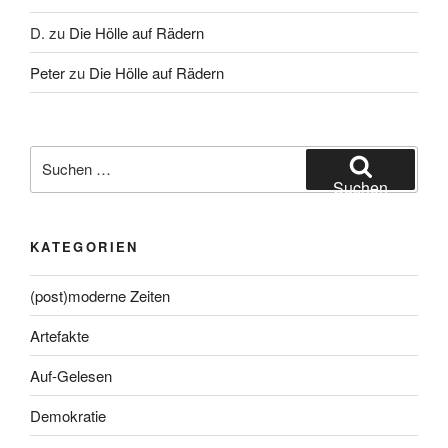
D.
zu
Die Hölle auf Rädern
Peter
zu
Die Hölle auf Rädern
Suche
nach:
Suchen
KATEGORIEN
(post)moderne Zeiten
Artefakte
Auf-Gelesen
Demokratie