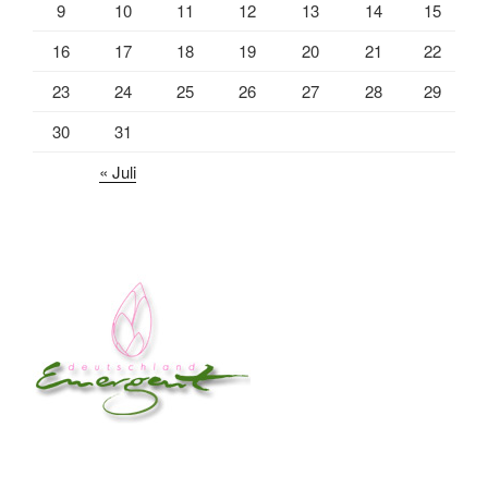
9
10
11
12
13
14
15
16
17
18
19
20
21
22
23
24
25
26
27
28
29
30
31
« Juli