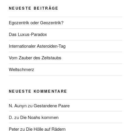
NEUESTE BEITRÄGE
Egozentrik oder Geozentrik?
Das Luxus-Paradox
Internationaler Asteroiden-Tag
Vom Zauber des Zeitstaubs
Weltschmerz
NEUESTE KOMMENTARE
N. Aunyn
zu
Gestandene Paare
D.
zu
Die Noahs kommen
Peter
zu
Die Hölle auf Rädern