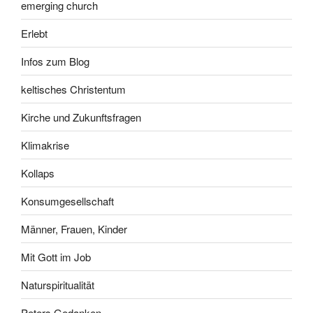
emerging church
Erlebt
Infos zum Blog
keltisches Christentum
Kirche und Zukunftsfragen
Klimakrise
Kollaps
Konsumgesellschaft
Männer, Frauen, Kinder
Mit Gott im Job
Naturspiritualität
Peters Gedanken