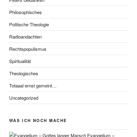
Philosophisches
Politische Theologie
Radioandachten
Rechtspopulismus
Spiritualität
Theologisches
Totaaal ernst gemeint…
Uncategorized
WAS ICH NOCH MACHE
Evangelium –