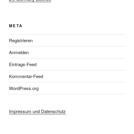
META
Registrieren
Anmelden
Eintrags-Feed
Kommentar-Feed
WordPress.org
Impressum und Datenschutz