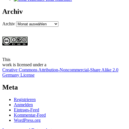
Archiv
Archiv
This
work
is licensed under a
Creative Commons Attribution-Noncommercial-Share Alike 2.0
Germany License
Meta
Registrieren
Anmelden
Eintrags-Feed
Kommentar-Feed
WordPress.org