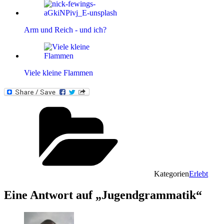
Arm und Reich - und ich?
Viele kleine Flammen
Kategorien
Erlebt
Eine Antwort auf „Jugendgrammatik“