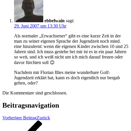
ebbelwain
sagt:
29. Juni 2007 um 13:30 Uhr
Als normaler „Erwachsener“ gibt es eine kurze Zeit in der
man zu seiner eigenen Sprache der Jugendzeit noch mind.
eine hinzulernt: wenn die eigenen Kinder zwischen 10 und 25
Jahren sind. Ich muss gestehe bei mir ist es in ein paar Jahren
so weit, und ich weiß nicht um ich mich darauf freuen oder
davor fürchten soll 😉
Nachdem mir Florian Illies meine wunderbare Golf-
Jugendzeit erklärt hat, kann es doch eigentlich nur bergab
gehen, oder?
Die Kommentare sind geschlossen.
Beitragsnavigation
Vorheriger Beitrag
Zurück