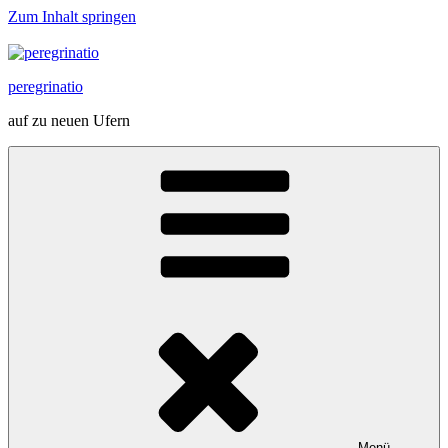
Zum Inhalt springen
peregrinatio
auf zu neuen Ufern
Menü