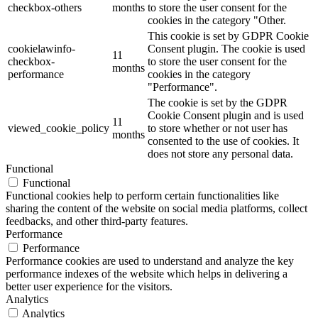
checkbox-others
months
to store the user consent for the
cookies in the category "Other.
This cookie is set by GDPR Cookie
cookielawinfo-
Consent plugin. The cookie is used
11
checkbox-
to store the user consent for the
months
performance
cookies in the category
"Performance".
The cookie is set by the GDPR
Cookie Consent plugin and is used
11
viewed_cookie_policy
to store whether or not user has
months
consented to the use of cookies. It
does not store any personal data.
Functional
Functional
Functional cookies help to perform certain functionalities like
sharing the content of the website on social media platforms, collect
feedbacks, and other third-party features.
Performance
Performance
Performance cookies are used to understand and analyze the key
performance indexes of the website which helps in delivering a
better user experience for the visitors.
Analytics
Analytics