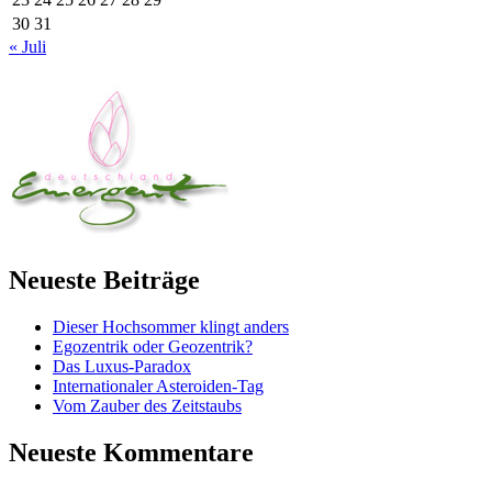
30
31
« Juli
Neueste Beiträge
Dieser Hochsommer klingt anders
Egozentrik oder Geozentrik?
Das Luxus-Paradox
Internationaler Asteroiden-Tag
Vom Zauber des Zeitstaubs
Neueste Kommentare