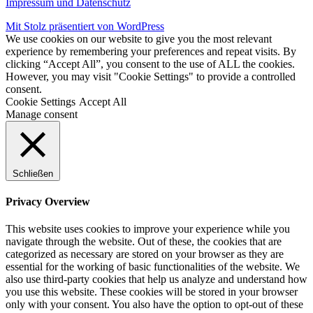
Impressum und Datenschutz
Mit Stolz präsentiert von WordPress
We use cookies on our website to give you the most relevant
experience by remembering your preferences and repeat visits. By
clicking “Accept All”, you consent to the use of ALL the cookies.
However, you may visit "Cookie Settings" to provide a controlled
consent.
Cookie Settings
Accept All
Manage consent
Schließen
Privacy Overview
This website uses cookies to improve your experience while you
navigate through the website. Out of these, the cookies that are
categorized as necessary are stored on your browser as they are
essential for the working of basic functionalities of the website. We
also use third-party cookies that help us analyze and understand how
you use this website. These cookies will be stored in your browser
only with your consent. You also have the option to opt-out of these