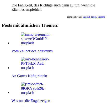
Die Fähigkeit, das Richtige auch dann zu tun, wenn die
Eltern es empfehlen.
Technorati Tags:
Jugend
,
Reife
,
Sprache
Posts mit ähnlichen Themen:
Vom Zauber des Zeitstaubs
An Gottes Käfig rütteln
Was uns die Engel zeigen