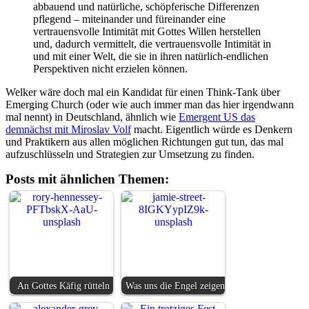
abbauend und natürliche, schöpferische Differenzen
pflegend – miteinander und füreinander eine
vertrauensvolle Intimität mit Gottes Willen herstellen
und, dadurch vermittelt, die vertrauensvolle Intimität in
und mit einer Welt, die sie in ihren natürlich-endlichen
Perspektiven nicht erzielen können.
Welker wäre doch mal ein Kandidat für einen Think-Tank über
Emerging Church (oder wie auch immer man das hier irgendwann
mal nennt) in Deutschland, ähnlich wie
Emergent US das
demnächst mit
Miroslav Volf
macht. Eigentlich würde es Denkern
und Praktikern aus allen möglichen Richtungen gut tun, das mal
aufzuschlüsseln und Strategien zur Umsetzung zu finden.
Posts mit ähnlichen Themen:
An Gottes Käfig rütteln
Was uns die Engel zeigen