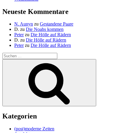
Neueste Kommentare
N. Aunyn
zu
Gestandene Paare
D.
zu
Die Noahs kommen
Peter
zu
Die Hölle auf Rädern
D.
zu
Die Hölle auf Rädern
Peter
zu
Die Hölle auf Rädern
Suche
nach:
Suchen
Kategorien
(post)moderne Zeiten