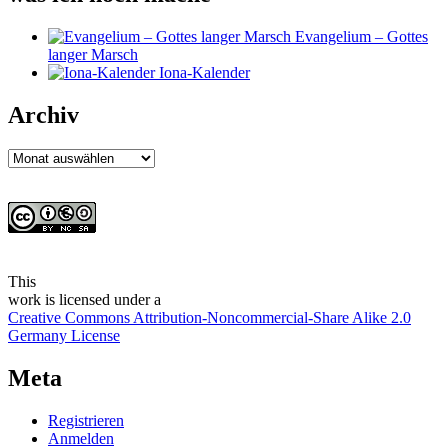
Evangelium – Gottes
langer Marsch
Iona-Kalender
Archiv
Archiv
This
work
is licensed under a
Creative Commons Attribution-Noncommercial-Share Alike 2.0
Germany License
Meta
Registrieren
Anmelden