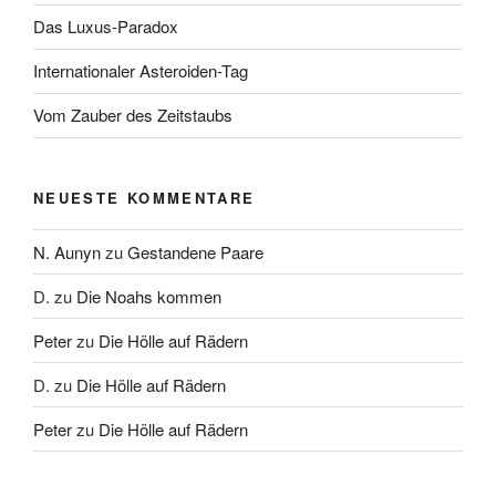
Das Luxus-Paradox
Internationaler Asteroiden-Tag
Vom Zauber des Zeitstaubs
NEUESTE KOMMENTARE
N. Aunyn
zu
Gestandene Paare
D.
zu
Die Noahs kommen
Peter
zu
Die Hölle auf Rädern
D.
zu
Die Hölle auf Rädern
Peter
zu
Die Hölle auf Rädern