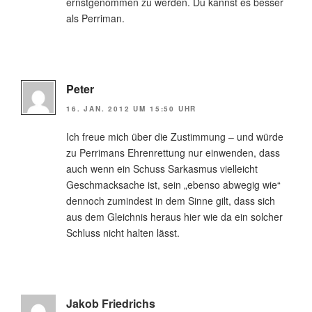
ernstgenommen zu werden. Du kannst es besser
als Perriman.
Peter
16. JAN. 2012 UM 15:50 UHR
Ich freue mich über die Zustimmung – und würde
zu Perrimans Ehrenrettung nur einwenden, dass
auch wenn ein Schuss Sarkasmus vielleicht
Geschmacksache ist, sein „ebenso abwegig wie“
dennoch zumindest in dem Sinne gilt, dass sich
aus dem Gleichnis heraus hier wie da ein solcher
Schluss nicht halten lässt.
Jakob Friedrichs