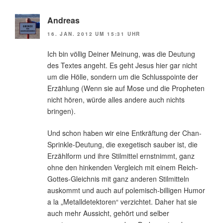
Andreas
16. JAN. 2012 UM 15:31 UHR
Ich bin völlig Deiner Meinung, was die Deutung
des Textes angeht. Es geht Jesus hier gar nicht
um die Hölle, sondern um die Schlusspointe der
Erzählung (Wenn sie auf Mose und die Propheten
nicht hören, würde alles andere auch nichts
bringen).
Und schon haben wir eine Entkräftung der Chan-
Sprinkle-Deutung, die exegetisch sauber ist, die
Erzählform und ihre Stilmittel ernstnimmt, ganz
ohne den hinkenden Vergleich mit einem Reich-
Gottes-Gleichnis mit ganz anderen Stilmitteln
auskommt und auch auf polemisch-billigen Humor
a la „Metalldetektoren“ verzichtet. Daher hat sie
auch mehr Aussicht, gehört und selber