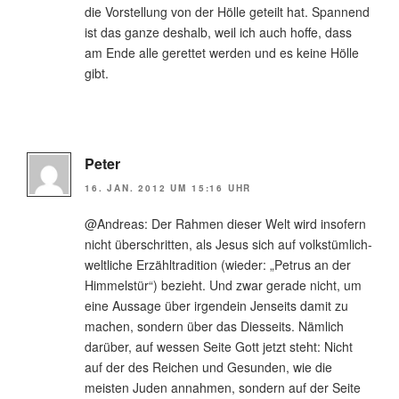
die Vorstellung von der Hölle geteilt hat. Spannend
ist das ganze deshalb, weil ich auch hoffe, dass
am Ende alle gerettet werden und es keine Hölle
gibt.
Peter
16. JAN. 2012 UM 15:16 UHR
@Andreas: Der Rahmen dieser Welt wird insofern
nicht überschritten, als Jesus sich auf volkstümlich-
weltliche Erzähltradition (wieder: „Petrus an der
Himmelstür“) bezieht. Und zwar gerade nicht, um
eine Aussage über irgendein Jenseits damit zu
machen, sondern über das Diesseits. Nämlich
darüber, auf wessen Seite Gott jetzt steht: Nicht
auf der des Reichen und Gesunden, wie die
meisten Juden annahmen, sondern auf der Seite