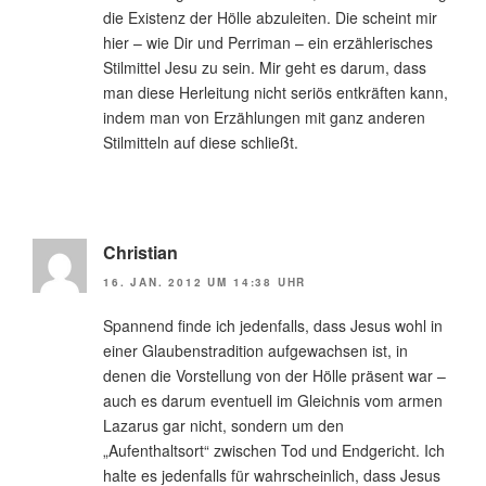
die Existenz der Hölle abzuleiten. Die scheint mir
hier – wie Dir und Perriman – ein erzählerisches
Stilmittel Jesu zu sein. Mir geht es darum, dass
man diese Herleitung nicht seriös entkräften kann,
indem man von Erzählungen mit ganz anderen
Stilmitteln auf diese schließt.
Christian
16. JAN. 2012 UM 14:38 UHR
Spannend finde ich jedenfalls, dass Jesus wohl in
einer Glaubenstradition aufgewachsen ist, in
denen die Vorstellung von der Hölle präsent war –
auch es darum eventuell im Gleichnis vom armen
Lazarus gar nicht, sondern um den
„Aufenthaltsort“ zwischen Tod und Endgericht. Ich
halte es jedenfalls für wahrscheinlich, dass Jesus