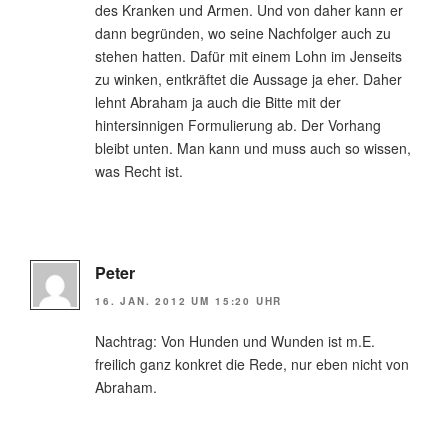
des Kranken und Armen. Und von daher kann er
dann begründen, wo seine Nachfolger auch zu
stehen hatten. Dafür mit einem Lohn im Jenseits
zu winken, entkräftet die Aussage ja eher. Daher
lehnt Abraham ja auch die Bitte mit der
hintersinnigen Formulierung ab. Der Vorhang
bleibt unten. Man kann und muss auch so wissen,
was Recht ist.
Peter
16. JAN. 2012 UM 15:20 UHR
Nachtrag: Von Hunden und Wunden ist m.E.
freilich ganz konkret die Rede, nur eben nicht von
Abraham.