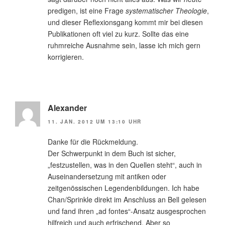
predigen, ist eine Frage
systematischer Theologie
,
und dieser Reflexionsgang kommt mir bei diesen
Publikationen oft viel zu kurz. Sollte das eine
ruhmreiche Ausnahme sein, lasse ich mich gern
korrigieren.
Alexander
11. JAN. 2012 UM 13:10 UHR
Danke für die Rückmeldung.
Der Schwerpunkt in dem Buch ist sicher,
„festzustellen, was in den Quellen steht“, auch in
Auseinandersetzung mit antiken oder
zeitgenössischen Legendenbildungen. Ich habe
Chan/Sprinkle direkt im Anschluss an Bell gelesen
und fand ihren „ad fontes“-Ansatz ausgesprochen
hilfreich und auch erfrischend. Aber so