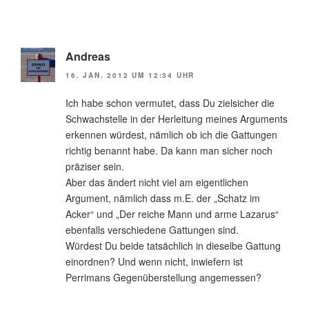
Andreas
16. JAN. 2012 UM 12:34 UHR
Ich habe schon vermutet, dass Du zielsicher die
Schwachstelle in der Herleitung meines Arguments
erkennen würdest, nämlich ob ich die Gattungen
richtig benannt habe. Da kann man sicher noch
präziser sein.
Aber das ändert nicht viel am eigentlichen
Argument, nämlich dass m.E. der „Schatz im
Acker“ und „Der reiche Mann und arme Lazarus“
ebenfalls verschiedene Gattungen sind.
Würdest Du beide tatsächlich in dieselbe Gattung
einordnen? Und wenn nicht, inwiefern ist
Perrimans Gegenüberstellung angemessen?