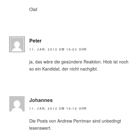
Olaf
Peter
11. JAN. 2012 UM 16:02 UHR
ja, das wäre die gesündere Reaktion. Hiob ist noch
so ein Kandidat, der nicht nachgibt.
Johannes
11. JAN. 2012 UM 19:18 UHR
Die Posts von Andrew Perriman sind unbedingt
lesenswert.