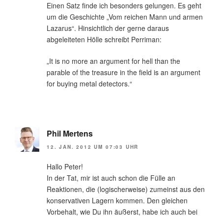
Einen Satz finde ich besonders gelungen. Es geht
um die Geschichte „Vom reichen Mann und armen
Lazarus“. Hinsichtlich der gerne daraus
abgeleiteten Hölle schreibt Perriman:
„It is no more an argument for hell than the
parable of the treasure in the field is an argument
for buying metal detectors.“
Phil Mertens
12. JAN. 2012 UM 07:03 UHR
Hallo Peter!
In der Tat, mir ist auch schon die Fülle an
Reaktionen, die (logischerweise) zumeinst aus den
konservativen Lagern kommen. Den gleichen
Vorbehalt, wie Du ihn äußerst, habe ich auch bei