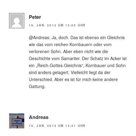
Peter
16. JAN. 2012 UM 13:05 UHR
@Andreas: Ja, doch. Das ist ebenso ein Gleichnis
wie das vom reichen Kornbauern oder vom
verlorenen Sohn. Aber eben nicht wie die
Geschichte vom Samariter. Der Schatz im Acker ist
ein „Reich-Gottes-Gleichnis“, Kornbauer und Sohn
sind anders gelagert. Vielleicht liegt da der
Unterschied. Aber es ist für mich keine andere
Gattung.
Andreas
16. JAN. 2012 UM 14:31 UHR