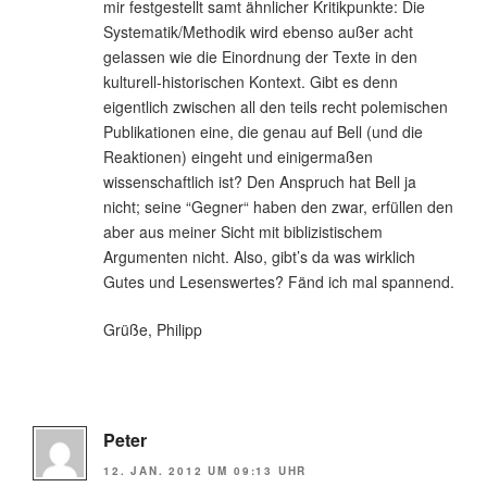
mir festgestellt samt ähnlicher Kritikpunkte: Die
Systematik/Methodik wird ebenso außer acht
gelassen wie die Einordnung der Texte in den
kulturell-historischen Kontext. Gibt es denn
eigentlich zwischen all den teils recht polemischen
Publikationen eine, die genau auf Bell (und die
Reaktionen) eingeht und einigermaßen
wissenschaftlich ist? Den Anspruch hat Bell ja
nicht; seine “Gegner“ haben den zwar, erfüllen den
aber aus meiner Sicht mit biblizistischem
Argumenten nicht. Also, gibt’s da was wirklich
Gutes und Lesenswertes? Fänd ich mal spannend.
Grüße, Philipp
Peter
12. JAN. 2012 UM 09:13 UHR