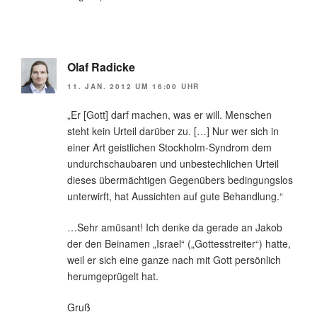
Olaf Radicke
11. JAN. 2012 UM 16:00 UHR
„Er [Gott] darf machen, was er will. Menschen
steht kein Urteil darüber zu. […] Nur wer sich in
einer Art geistlichen Stockholm-Syndrom dem
undurchschaubaren und unbestechlichen Urteil
dieses übermächtigen Gegenübers bedingungslos
unterwirft, hat Aussichten auf gute Behandlung.“
…Sehr amüsant! Ich denke da gerade an Jakob
der den Beinamen „Israel“ („Gottesstreiter“) hatte,
weil er sich eine ganze nach mit Gott persönlich
herumgeprügelt hat.
Gruß