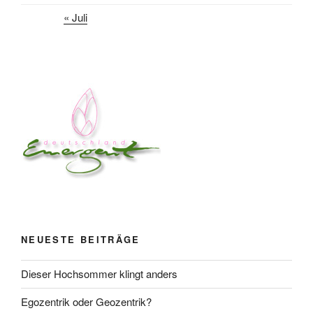
« Juli
NEUESTE BEITRÄGE
Dieser Hochsommer klingt anders
Egozentrik oder Geozentrik?