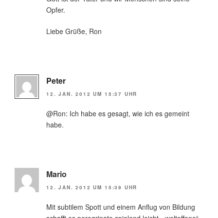
Opfer.
Liebe Grüße, Ron
Peter
12. JAN. 2012 UM 15:37 UHR
@Ron: Ich habe es gesagt, wie ich es gemeint
habe.
Mario
12. JAN. 2012 UM 15:39 UHR
Mit subtilem Spott und einem Anflug von Bildung