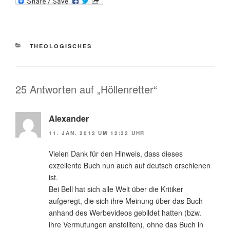
KATEGORIEN
THEOLOGISCHES
25 Antworten auf „Höllenretter“
Alexander
11. JAN. 2012 UM 12:32 UHR
Vielen Dank für den Hinweis, dass dieses
exzellente Buch nun auch auf deutsch erschienen
ist.
Bei Bell hat sich alle Welt über die Kritiker
aufgeregt, die sich ihre Meinung über das Buch
anhand des Werbevideos gebildet hatten (bzw.
ihre Vermutungen anstellten), ohne das Buch in