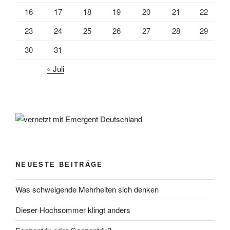
16
17
18
19
20
21
22
23
24
25
26
27
28
29
30
31
« Juli
NEUESTE BEITRÄGE
Was schweigende Mehrheiten sich denken
Dieser Hochsommer klingt anders