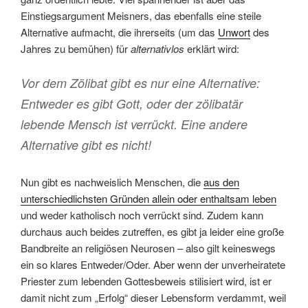
Einstiegsargument Meisners, das ebenfalls eine steile
Alternative aufmacht, die ihrerseits (um das
Unwort
des
Jahres zu bemühen) für
alternativlos
erklärt wird:
Vor dem Zölibat gibt es nur eine Alternative:
Entweder es gibt Gott, oder der zölibatär
lebende Mensch ist verrückt. Eine andere
Alternative gibt es nicht!
Nun gibt es nachweislich Menschen, die
aus den
unterschiedlichsten Gründen allein oder enthaltsam leben
und weder katholisch noch verrückt sind. Zudem kann
durchaus auch beides zutreffen, es gibt ja leider eine große
Bandbreite an religiösen Neurosen – also gilt keineswegs
ein so klares Entweder/Oder. Aber wenn der unverheiratete
Priester zum lebenden Gottesbeweis stilisiert wird, ist er
damit nicht zum „Erfolg“ dieser Lebensform verdammt, weil