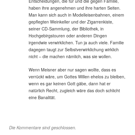
Entscheidungen, die für und die gegen Familie,
haben ihre angenehmen und ihre harten Seiten.
Man kann sich auch in Modelleisenbahnen, einem
gepflegten Weinkeller und der Zigarrenkiste,
seiner CD-Sammlung, der Bibliothek, in
Hochgebirgstouren oder anderen Dingen
irgendwie verwirklichen. Tun ja auch viele. Familie
dagegen taugt zur Selbstverwirklichung wirklich
nicht – die machen nämlich, was sie wollen.
Wenn Meisner aber nur sagen wollte, dass es
verrückt wäre, um Gottes Willen ehelos zu bleiben,
wenn es gar keinen Gott gäbe, dann hat er
natürlich Recht, zugleich wäre das doch schlicht
eine Banalität.
Die Kommentare sind geschlossen.