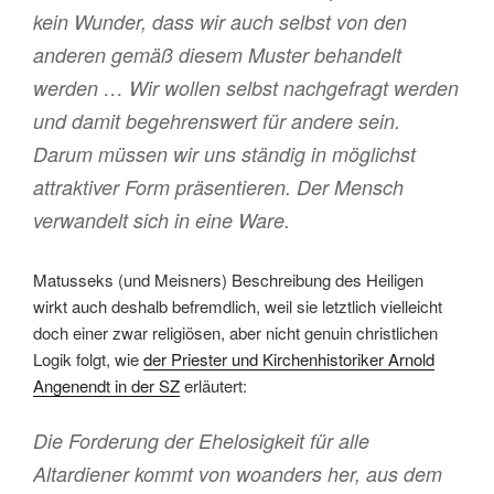
kein Wunder, dass wir auch selbst von den
anderen gemäß diesem Muster behandelt
werden … Wir wollen selbst nachgefragt werden
und damit begehrenswert für andere sein.
Darum müssen wir uns ständig in möglichst
attraktiver Form präsentieren. Der Mensch
verwandelt sich in eine Ware.
Matusseks (und Meisners) Beschreibung des Heiligen
wirkt auch deshalb befremdlich, weil sie letztlich vielleicht
doch einer zwar religiösen, aber nicht genuin christlichen
Logik folgt, wie
der Priester und Kirchenhistoriker Arnold
Angenendt in der SZ
erläutert:
Die Forderung der Ehelosigkeit für alle
Altardiener kommt von woanders her, aus dem