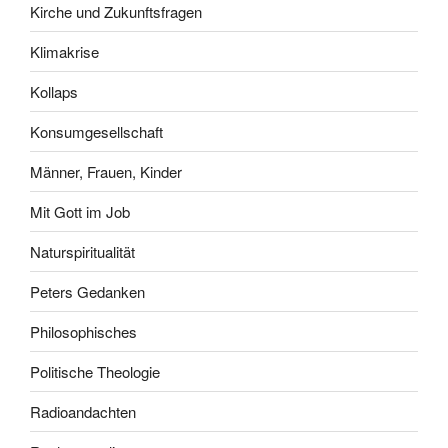
Kirche und Zukunftsfragen
Klimakrise
Kollaps
Konsumgesellschaft
Männer, Frauen, Kinder
Mit Gott im Job
Naturspiritualität
Peters Gedanken
Philosophisches
Politische Theologie
Radioandachten