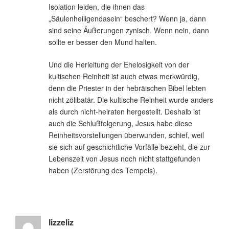
Isolation leiden, die ihnen das
„Säulenheiligendasein“ beschert? Wenn ja, dann
sind seine Äußerungen zynisch. Wenn nein, dann
sollte er besser den Mund halten.
Und die Herleitung der Ehelosigkeit von der
kultischen Reinheit ist auch etwas merkwürdig,
denn die Priester in der hebräischen Bibel lebten
nicht zölibatär. Die kultische Reinheit wurde anders
als durch nicht-heiraten hergestellt. Deshalb ist
auch die Schlußfolgerung, Jesus habe diese
Reinheitsvorstellungen überwunden, schief, weil
sie sich auf geschichtliche Vorfälle bezieht, die zur
Lebenszeit von Jesus noch nicht stattgefunden
haben (Zerstörung des Tempels).
lizzeliz