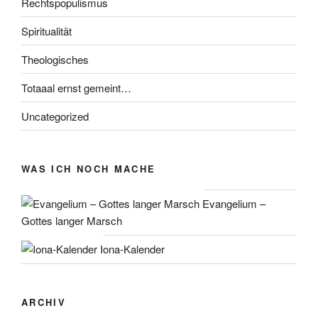
Rechtspopulismus
Spiritualität
Theologisches
Totaaal ernst gemeint…
Uncategorized
WAS ICH NOCH MACHE
Evangelium –
Gottes langer Marsch
Iona-Kalender
ARCHIV