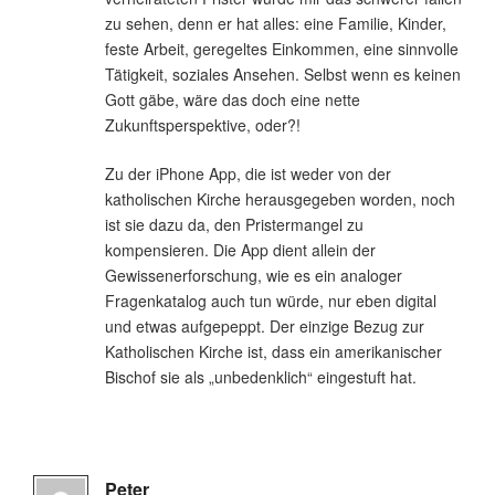
zu sehen, denn er hat alles: eine Familie, Kinder,
feste Arbeit, geregeltes Einkommen, eine sinnvolle
Tätigkeit, soziales Ansehen. Selbst wenn es keinen
Gott gäbe, wäre das doch eine nette
Zukunftsperspektive, oder?!
Zu der iPhone App, die ist weder von der
katholischen Kirche herausgegeben worden, noch
ist sie dazu da, den Pristermangel zu
kompensieren. Die App dient allein der
Gewissenerforschung, wie es ein analoger
Fragenkatalog auch tun würde, nur eben digital
und etwas aufgepeppt. Der einzige Bezug zur
Katholischen Kirche ist, dass ein amerikanischer
Bischof sie als „unbedenklich“ eingestuft hat.
Peter