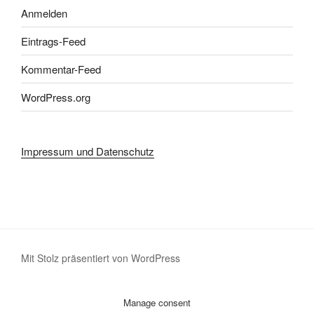
Anmelden
Eintrags-Feed
Kommentar-Feed
WordPress.org
Impressum und Datenschutz
Mit Stolz präsentiert von WordPress
Manage consent