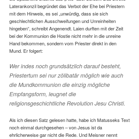
Laterankonzil begründet das Verbot der Ehe bei Priestern
mit dem Hinweis, es sei „unwürdig, dass sie sich
geschlechtlichen Ausschweifungen und Unreinheiten
hingeben“, schreibt Angenendt. Laien durften mit der Zeit
bei der Kommunion die Hostie nicht mehr in die unreine
Hand bekommen, sondern vom Priester direkt in den
Mund. Er folgert:
Wer indes noch grundsätzlich darauf besteht,
Priestertum sei nur zölibatär möglich wie auch
die Mundkommunion die einzig mögliche
Empfangsform, leugnet die
religionsgeschichtliche Revolution Jesu Christi.
Als ich diesen Satz gelesen hatte, habe ich Matusseks Text
noch einmal durchgesehen – von Jesus ist da
ehrlicherweise gar nicht die Rede. Und Meisner nennt