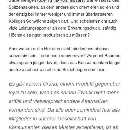
Spitzenasketen, an dem andere sich orientieren sollen und
der einzig bei immer weniger und immer überlasteteren
Kollegen Schwäche zeigen darf. Und scheitern nicht auch
viele Leistungssportler an dem Erwartungsdruck, ständig
Höchstleistungen produzieren zu müssen?
Aber warum sollte Heiraten nicht mindestens ebenso
subversiv sein – oder noch subversiver?
Zygmunt Bauman
etwa sprach jüngst davon, dass das Konsumdenken längst
auch zwischenmenschliche Beziehungen dominiert:
Es gibt keinen Grund, einem Produkt gegenüber
loyal zu sein, wenn es seinen Zweck nicht mehr
erfüllt und vielversprechendere Alternativen
vorhanden sind. Da alle oder zumindest fast alle
Mitglieder in unserer Gesellschaft von
Konsumenten dieses Muster akzeptieren, ist es