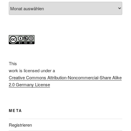
Archiv
This
work
is licensed under a
Creative Commons Attribution-Noncommercial-Share Alike
2.0 Germany License
META
Registrieren