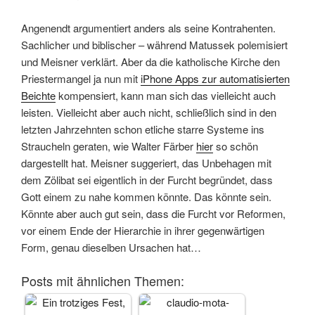
Angenendt argumentiert anders als seine Kontrahenten.
Sachlicher und biblischer – während Matussek polemisiert
und Meisner verklärt. Aber da die katholische Kirche den
Priestermangel ja nun mit
iPhone Apps zur automatisierten
Beichte
kompensiert, kann man sich das vielleicht auch
leisten. Vielleicht aber auch nicht, schließlich sind in den
letzten Jahrzehnten schon etliche starre Systeme ins
Straucheln geraten, wie Walter Färber
hier
so schön
dargestellt hat. Meisner suggeriert, das Unbehagen mit
dem Zölibat sei eigentlich in der Furcht begründet, dass
Gott einem zu nahe kommen könnte. Das könnte sein.
Könnte aber auch gut sein, dass die Furcht vor Reformen,
vor einem Ende der Hierarchie in ihrer gegenwärtigen
Form, genau dieselben Ursachen hat…
Posts mit ähnlichen Themen: