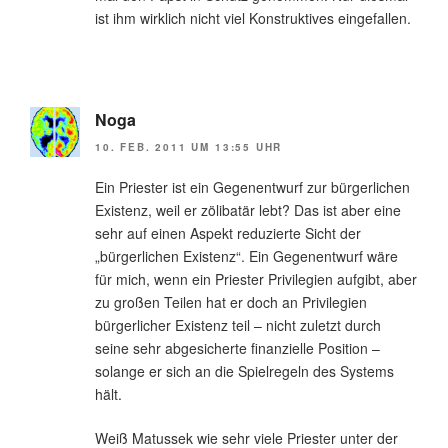
ist ihm wirklich nicht viel Konstruktives eingefallen.
Noga
10. FEB. 2011 UM 13:55 UHR
Ein Priester ist ein Gegenentwurf zur bürgerlichen
Existenz, weil er zölibatär lebt? Das ist aber eine
sehr auf einen Aspekt reduzierte Sicht der
„bürgerlichen Existenz“. Ein Gegenentwurf wäre
für mich, wenn ein Priester Privilegien aufgibt, aber
zu großen Teilen hat er doch an Privilegien
bürgerlicher Existenz teil – nicht zuletzt durch
seine sehr abgesicherte finanzielle Position –
solange er sich an die Spielregeln des Systems
hält.
Weiß Matussek wie sehr viele Priester unter der