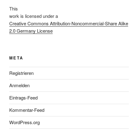
This
work
is licensed under a
Creative Commons Attribution-Noncommercial-Share Alike
2.0 Germany License
META
Registrieren
Anmelden
Eintrags-Feed
Kommentar-Feed
WordPress.org