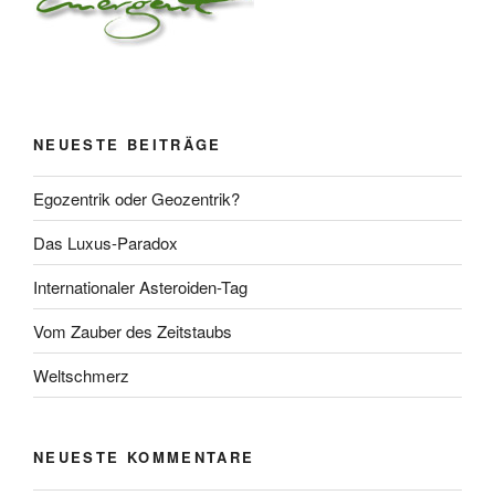
NEUESTE BEITRÄGE
Egozentrik oder Geozentrik?
Das Luxus-Paradox
Internationaler Asteroiden-Tag
Vom Zauber des Zeitstaubs
Weltschmerz
NEUESTE KOMMENTARE