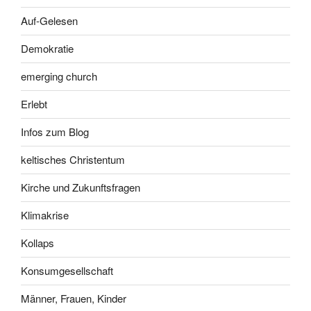
Auf-Gelesen
Demokratie
emerging church
Erlebt
Infos zum Blog
keltisches Christentum
Kirche und Zukunftsfragen
Klimakrise
Kollaps
Konsumgesellschaft
Männer, Frauen, Kinder