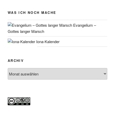
WAS ICH NOCH MACHE
Evangelium –
Gottes langer Marsch
Iona-Kalender
ARCHIV
Archiv