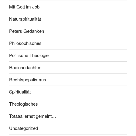
Mit Gott im Job
Naturspiritualität
Peters Gedanken
Philosophisches
Politische Theologie
Radioandachten
Rechtspopulismus
Spiritualität
Theologisches
Totaaal ernst gemeint…
Uncategorized