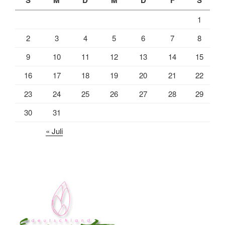
1
2
3
4
5
6
7
8
9
10
11
12
13
14
15
16
17
18
19
20
21
22
23
24
25
26
27
28
29
30
31
« Juli