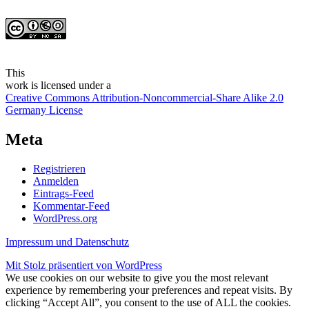
This
work
is licensed under a
Creative Commons Attribution-Noncommercial-Share Alike 2.0
Germany License
Meta
Registrieren
Anmelden
Eintrags-Feed
Kommentar-Feed
WordPress.org
Impressum und Datenschutz
Mit Stolz präsentiert von WordPress
We use cookies on our website to give you the most relevant
experience by remembering your preferences and repeat visits. By
clicking “Accept All”, you consent to the use of ALL the cookies.