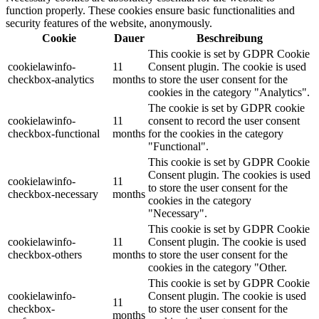
function properly. These cookies ensure basic functionalities and
security features of the website, anonymously.
Cookie
Dauer
Beschreibung
This cookie is set by GDPR Cookie
cookielawinfo-
11
Consent plugin. The cookie is used
checkbox-analytics
months
to store the user consent for the
cookies in the category "Analytics".
The cookie is set by GDPR cookie
cookielawinfo-
11
consent to record the user consent
checkbox-functional
months
for the cookies in the category
"Functional".
This cookie is set by GDPR Cookie
Consent plugin. The cookies is used
cookielawinfo-
11
to store the user consent for the
checkbox-necessary
months
cookies in the category
"Necessary".
This cookie is set by GDPR Cookie
cookielawinfo-
11
Consent plugin. The cookie is used
checkbox-others
months
to store the user consent for the
cookies in the category "Other.
This cookie is set by GDPR Cookie
cookielawinfo-
Consent plugin. The cookie is used
11
checkbox-
to store the user consent for the
months