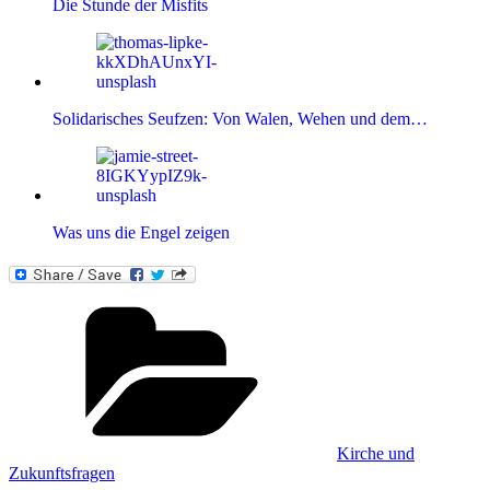
Die Stunde der Misfits
Solidarisches Seufzen: Von Walen, Wehen und dem…
Was uns die Engel zeigen
Kategorien
Kirche und
Zukunftsfragen