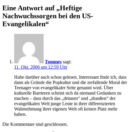
Eine Antwort auf „Heftige
Nachwuchssorgen bei den US-
Evangelikalen“
Tommes
sagt:
11. Okt. 2006 um 12:59 Uhr
Habe darüber auch schon gelesen. Interessant finde ich, dass
dann als Gründe die Popkultur und die zerfallende Moral der
Teenager von evangelikaler Seite genannt wird. Über
kulturelle Barrieren scheint sich da niemand Gedanken zu
machen – dass durch das „drinnen“ und „draußen“ der
evangelikalen Welt junge Leute in ihrer differenzierten
Wahrnehmung ihrer eigenen Welt oft keinen Platz mehr
haben.
Die Kommentare sind geschlossen.