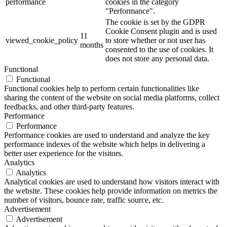
performance
cookies in the category
"Performance".
The cookie is set by the GDPR
Cookie Consent plugin and is used
11
viewed_cookie_policy
to store whether or not user has
months
consented to the use of cookies. It
does not store any personal data.
Functional
Functional
Functional cookies help to perform certain functionalities like
sharing the content of the website on social media platforms, collect
feedbacks, and other third-party features.
Performance
Performance
Performance cookies are used to understand and analyze the key
performance indexes of the website which helps in delivering a
better user experience for the visitors.
Analytics
Analytics
Analytical cookies are used to understand how visitors interact with
the website. These cookies help provide information on metrics the
number of visitors, bounce rate, traffic source, etc.
Advertisement
Advertisement