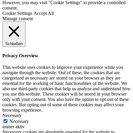
However, you may visit "Cookie Settings" to provide a controlled
consent.
Cookie Settings
Accept All
Manage consent
Schließen
Privacy Overview
This website uses cookies to improve your experience while you
navigate through the website. Out of these, the cookies that are
categorized as necessary are stored on your browser as they are
essential for the working of basic functionalities of the website. We
also use third-party cookies that help us analyze and understand how
you use this website. These cookies will be stored in your browser
only with your consent. You also have the option to opt-out of these
cookies. But opting out of some of these cookies may affect your
browsing experience.
Necessary
Necessary
immer aktiv
Necessary cookies are absolutely essential for the website to