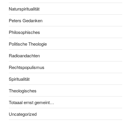
Naturspiritualität
Peters Gedanken
Philosophisches
Politische Theologie
Radioandachten
Rechtspopulismus
Spiritualität
Theologisches
Totaaal ernst gemeint…
Uncategorized