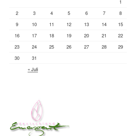
1
2
3
4
5
6
7
8
9
10
11
12
13
14
15
16
17
18
19
20
21
22
23
24
25
26
27
28
29
30
31
« Juli