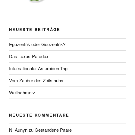
NEUESTE BEITRÄGE
Egozentrik oder Geozentrik?
Das Luxus-Paradox
Internationaler Asteroiden-Tag
Vom Zauber des Zeitstaubs
Weltschmerz
NEUESTE KOMMENTARE
N. Aunyn
zu
Gestandene Paare