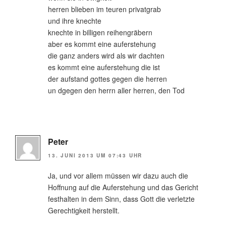
herren blieben im teuren privatgrab
und ihre knechte
knechte in billigen reihengräbern
aber es kommt eine auferstehung
die ganz anders wird als wir dachten
es kommt eine auferstehung die ist
der aufstand gottes gegen die herren
un dgegen den herrn aller herren, den Tod
Peter
13. JUNI 2013 UM 07:43 UHR
Ja, und vor allem müssen wir dazu auch die
Hoffnung auf die Auferstehung und das Gericht
festhalten in dem Sinn, dass Gott die verletzte
Gerechtigkeit herstellt.