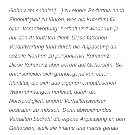
Gehorsam scheint […] zu einem Bedürfnis nach
Eindeutigkeit zu führen, was als Kriterium für
eine „Verantwortung“ herhält und wiederum ja
nur den Autoritäten dient. Diese falschen
Verantwortung führt durch die Anpassung an
soziale Normen zu persönlicher Kohärenz.
Diese Kohärenz aber beruht auf Gehorsam. Sie
unterscheidet sich grundlegend von einer
Identität, die sich aus eigenen empathischen
Wahrnehmungen herleitet, durch die
Notwendigkeit, andere Verhaltensweisen
bestrafen zu müssen. Denn abweichendes
Verhalten bedroht die eigene Anpassung an den
Gehorsam, stellt sie infame und macht genau