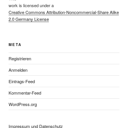
work
is licensed under a
Creative Commons Attribution-Noncommercial-Share Alike
2.0 Germany License
META
Registrieren
Anmelden
Eintrags-Feed
Kommentar-Feed
WordPress.org
Impressum und Datenschutz