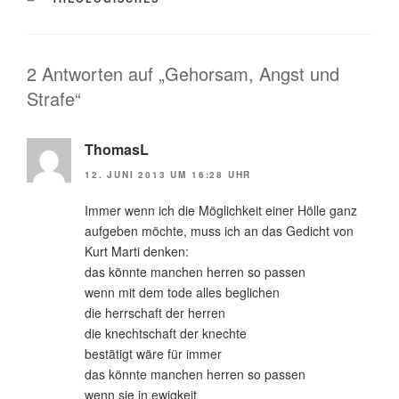
2 Antworten auf „Gehorsam, Angst und
Strafe“
ThomasL
12. JUNI 2013 UM 16:28 UHR
Immer wenn ich die Möglichkeit einer Hölle ganz
aufgeben möchte, muss ich an das Gedicht von
Kurt Marti denken:
das könnte manchen herren so passen
wenn mit dem tode alles beglichen
die herrschaft der herren
die knechtschaft der knechte
bestätigt wäre für immer
das könnte manchen herren so passen
wenn sie in ewigkeit