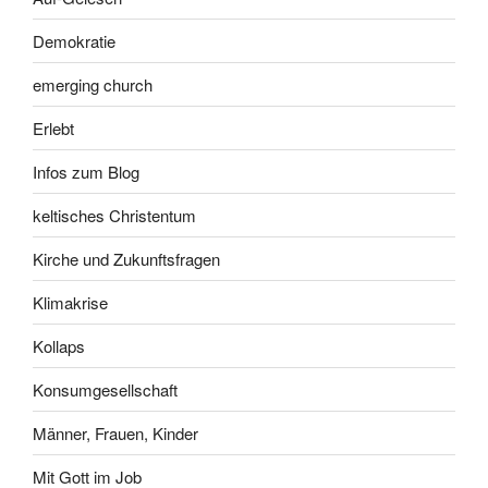
Demokratie
emerging church
Erlebt
Infos zum Blog
keltisches Christentum
Kirche und Zukunftsfragen
Klimakrise
Kollaps
Konsumgesellschaft
Männer, Frauen, Kinder
Mit Gott im Job