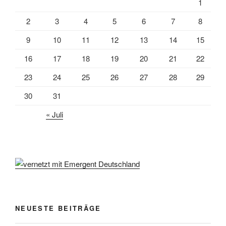
1
2
3
4
5
6
7
8
9
10
11
12
13
14
15
16
17
18
19
20
21
22
23
24
25
26
27
28
29
30
31
« Juli
NEUESTE BEITRÄGE