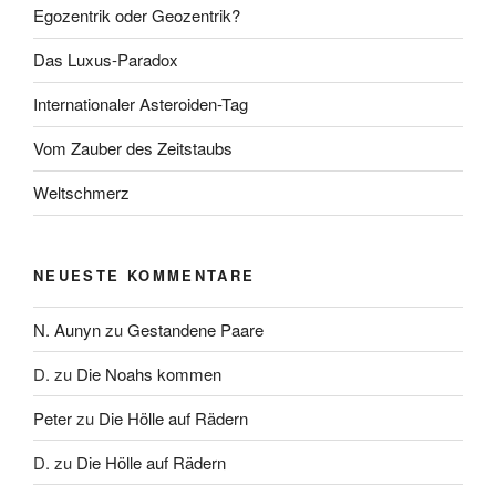
Egozentrik oder Geozentrik?
Das Luxus-Paradox
Internationaler Asteroiden-Tag
Vom Zauber des Zeitstaubs
Weltschmerz
NEUESTE KOMMENTARE
N. Aunyn
zu
Gestandene Paare
D.
zu
Die Noahs kommen
Peter
zu
Die Hölle auf Rädern
D.
zu
Die Hölle auf Rädern