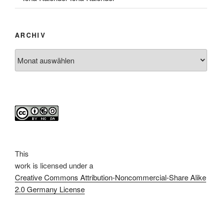
ARCHIV
Archiv
This
work
is licensed under a
Creative Commons Attribution-Noncommercial-Share Alike
2.0 Germany License