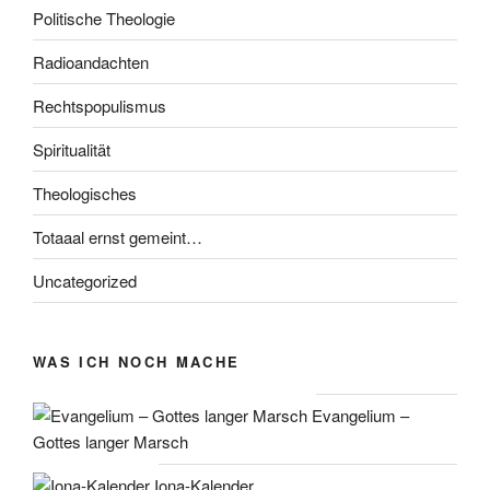
Politische Theologie
Radioandachten
Rechtspopulismus
Spiritualität
Theologisches
Totaaal ernst gemeint…
Uncategorized
WAS ICH NOCH MACHE
Evangelium –
Gottes langer Marsch
Iona-Kalender