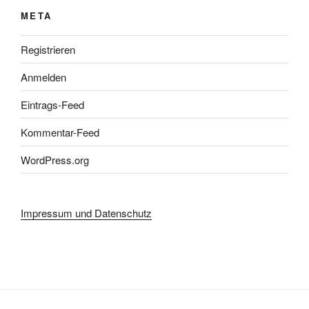
META
Registrieren
Anmelden
Eintrags-Feed
Kommentar-Feed
WordPress.org
Impressum und Datenschutz