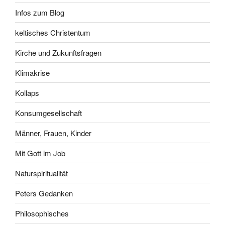
Infos zum Blog
keltisches Christentum
Kirche und Zukunftsfragen
Klimakrise
Kollaps
Konsumgesellschaft
Männer, Frauen, Kinder
Mit Gott im Job
Naturspiritualität
Peters Gedanken
Philosophisches