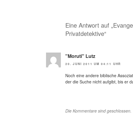
Eine Antwort auf „Evange
Privatdetektive“
"Moruti" Lutz
20. JUNI 2011 UM 04:11 UHR
Noch eine andere biblische Assoziati
der die Suche nicht aufgibt, bis er 
Die Kommentare sind geschlossen.