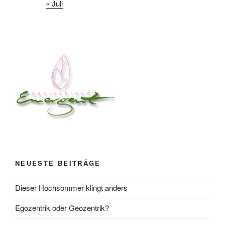
« Juli
NEUESTE BEITRÄGE
Dieser Hochsommer klingt anders
Egozentrik oder Geozentrik?