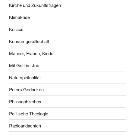
Kirche und Zukunftsfragen
Klimakrise
Kollaps
Konsumgesellschaft
Männer, Frauen, Kinder
Mit Gott im Job
Naturspiritualität
Peters Gedanken
Philosophisches
Politische Theologie
Radioandachten