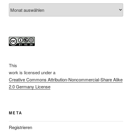
Archiv
This
work
is licensed under a
Creative Commons Attribution-Noncommercial-Share Alike
2.0 Germany License
META
Registrieren