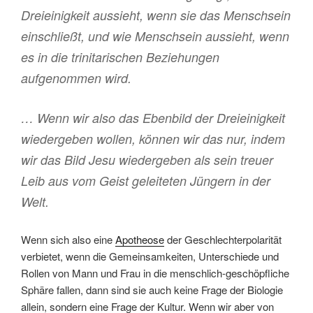
Dreieinigkeit aussieht, wenn sie das Menschsein
einschließt, und wie Menschsein aussieht, wenn
es in die trinitarischen Beziehungen
aufgenommen wird.
… Wenn wir also das Ebenbild der Dreieinigkeit
wiedergeben wollen, können wir das nur, indem
wir das Bild Jesu wiedergeben als sein treuer
Leib aus vom Geist geleiteten Jüngern in der
Welt.
Wenn sich also eine
Apotheose
der Geschlechterpolarität
verbietet, wenn die Gemeinsamkeiten, Unterschiede und
Rollen von Mann und Frau in die menschlich-geschöpfliche
Sphäre fallen, dann sind sie auch keine Frage der Biologie
allein, sondern eine Frage der Kultur. Wenn wir aber von