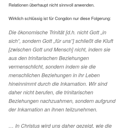
Relationen überhaupt nicht sinnvoll anwenden.
Wirklich schlüssig ist für Congdon nur diese Folgerung:
Die ökonomische Trinität [d.h. nicht Gott „in
sich“, sondern Gott „für uns“] schließt die Kluft
[zwischen Gott und Mensch] nicht, indem sie
aus den trinitarischen Beziehungen
vermenschlicht, sondern indem sie die
menschlichen Beziehungen in ihr Leben
hineinnimmt durch die Inkarnation. Wir sind
daher nicht berufen, die trinitarischen
Beziehungen nachzuahmen, sondern aufgrund
der Inkarnation an ihnen teilzunehmen.
… In Christus wird uns daher gezeigt, wie die