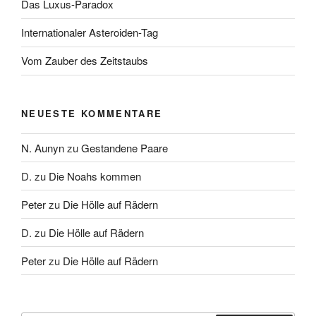
Das Luxus-Paradox
Internationaler Asteroiden-Tag
Vom Zauber des Zeitstaubs
NEUESTE KOMMENTARE
N. Aunyn
zu
Gestandene Paare
D.
zu
Die Noahs kommen
Peter
zu
Die Hölle auf Rädern
D.
zu
Die Hölle auf Rädern
Peter
zu
Die Hölle auf Rädern