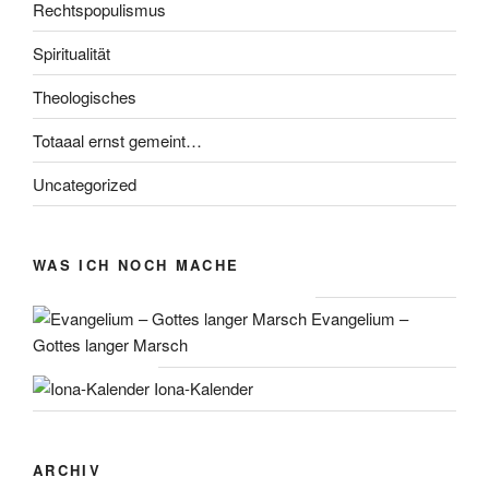
Rechtspopulismus
Spiritualität
Theologisches
Totaaal ernst gemeint…
Uncategorized
WAS ICH NOCH MACHE
Evangelium –
Gottes langer Marsch
Iona-Kalender
ARCHIV