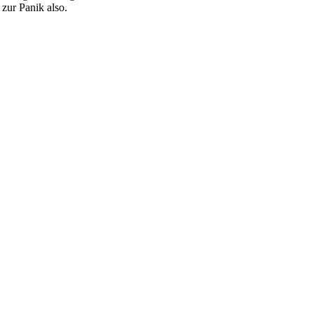
zur Panik also.