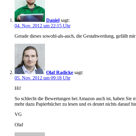
Daniel
sagt:
04. Nov. 2012 um 22:15 Uhr
Gerade dieses sowohl-als-auch, die Gestaltwerdung, gefällt mi
Olaf Radicke
sagt:
05. Nov. 2012 um 09:18 Uhr
Hi!
So schlecht die Bewertungen bei Amazon auch ist, haben Sie 
mehr dazu Papierbücher zu lesen und es deutet nichts darauf hin
VG
Olaf