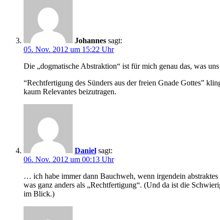
Johannes
sagt:
05. Nov. 2012 um 15:22 Uhr
Die „dogmatische Abstraktion“ ist für mich genau das, was uns 
“Rechtfertigung des Sünders aus der freien Gnade Gottes” kli
kaum Relevantes beizutragen.
Daniel
sagt:
06. Nov. 2012 um 00:13 Uhr
… ich habe immer dann Bauchweh, wenn irgendein abstraktes Sub
was ganz anders als „Rechtfertigung“. (Und da ist die Schwierig
im Blick.)