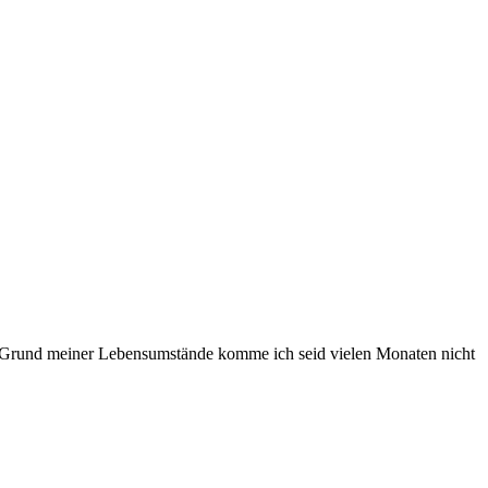
uf Grund meiner Lebensumstände komme ich seid vielen Monaten nicht