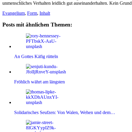
unmenschliches Verhalten leidlich gut auseinanderhalten. Kein Grund 
Evangelium
,
Form
,
Inhalt
Posts mit ähnlichen Themen:
An Gottes Käfig rütteln
Fröhlich währt am längsten
Solidarisches Seufzen: Von Walen, Wehen und dem…