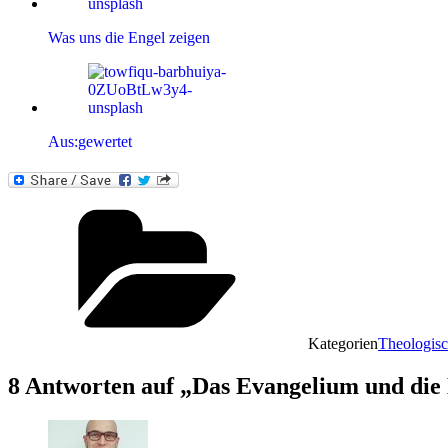
Was uns die Engel zeigen
Aus:gewertet
Kategorien
Theologisc
8 Antworten auf „Das Evangelium und die 