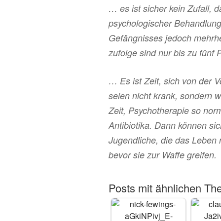
… es ist sicher kein Zufall, 
psychologischer Behandlung 
Gefängnisses jedoch mehrhei
zufolge sind nur bis zu fünf 
… Es ist Zeit, sich von der 
seien nicht krank, sondern w
Zeit, Psychotherapie so nor
Antibiotika. Dann können sic
Jugendliche, die das Leben 
bevor sie zur Waffe greifen.
Posts mit ähnlichen Th