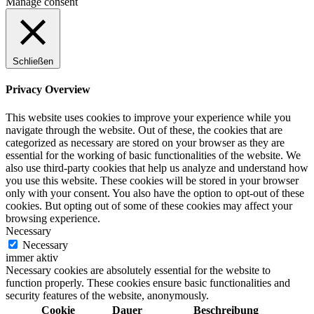
Manage consent
Schließen
Privacy Overview
This website uses cookies to improve your experience while you
navigate through the website. Out of these, the cookies that are
categorized as necessary are stored on your browser as they are
essential for the working of basic functionalities of the website. We
also use third-party cookies that help us analyze and understand how
you use this website. These cookies will be stored in your browser
only with your consent. You also have the option to opt-out of these
cookies. But opting out of some of these cookies may affect your
browsing experience.
Necessary
Necessary
immer aktiv
Necessary cookies are absolutely essential for the website to
function properly. These cookies ensure basic functionalities and
security features of the website, anonymously.
Cookie
Dauer
Beschreibung