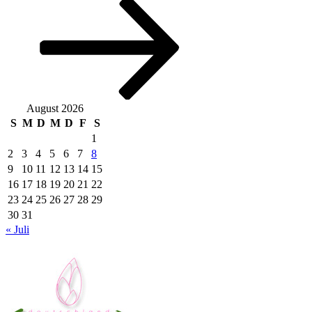
Beitrag
August 2026
S
M
D
M
D
F
S
1
2
3
4
5
6
7
8
9
10
11
12
13
14
15
16
17
18
19
20
21
22
23
24
25
26
27
28
29
30
31
« Juli