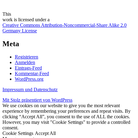
This
work
is licensed under a
Creative Commons Attribution-Noncommercial-Share Alike 2.0
Germany License
Meta
Registrieren
Anmelden
Eintrags-Feed
Kommentar-Feed
WordPress.org
Impressum und Datenschutz
Mit Stolz präsentiert von WordPress
We use cookies on our website to give you the most relevant
experience by remembering your preferences and repeat visits. By
clicking “Accept All”, you consent to the use of ALL the cookies.
However, you may visit "Cookie Settings" to provide a controlled
consent.
Cookie Settings
Accept All