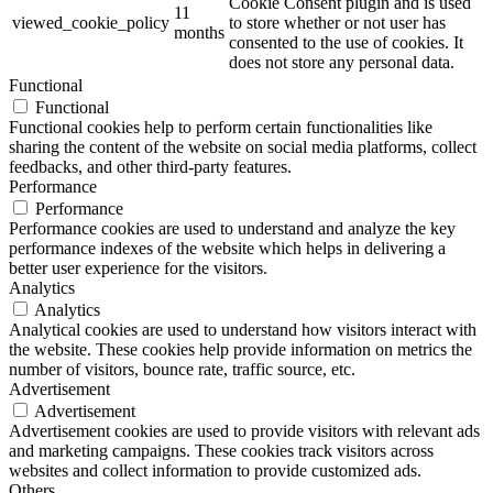
Cookie Consent plugin and is used
11
viewed_cookie_policy
to store whether or not user has
months
consented to the use of cookies. It
does not store any personal data.
Functional
Functional
Functional cookies help to perform certain functionalities like
sharing the content of the website on social media platforms, collect
feedbacks, and other third-party features.
Performance
Performance
Performance cookies are used to understand and analyze the key
performance indexes of the website which helps in delivering a
better user experience for the visitors.
Analytics
Analytics
Analytical cookies are used to understand how visitors interact with
the website. These cookies help provide information on metrics the
number of visitors, bounce rate, traffic source, etc.
Advertisement
Advertisement
Advertisement cookies are used to provide visitors with relevant ads
and marketing campaigns. These cookies track visitors across
websites and collect information to provide customized ads.
Others