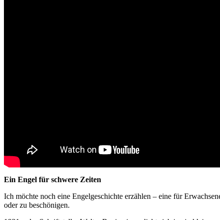
Ein Engel für schwere Zeiten
Ich möchte noch eine Engelgeschichte erzählen – eine für Erwachsene.
oder zu beschönigen.