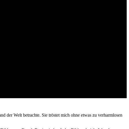
and der Welt betrachte. Sie tröstet mich ohne etwas zu verharmlosen