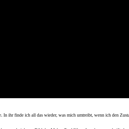
 In ihr finde ich all das wieder, was mich umtreibt, wenn ich den Zust