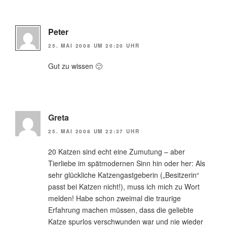
Peter
25. MAI 2008 UM 20:20 UHR
Gut zu wissen 🙂
Greta
25. MAI 2008 UM 22:37 UHR
20 Katzen sind echt eine Zumutung – aber
Tierliebe im spätmodernen Sinn hin oder her: Als
sehr glückliche Katzengastgeberin („Besitzerin“
passt bei Katzen nicht!), muss ich mich zu Wort
melden! Habe schon zweimal die traurige
Erfahrung machen müssen, dass die geliebte
Katze spurlos verschwunden war und nie wieder