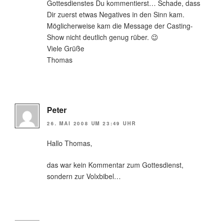
Gottesdienstes Du kommentierst… Schade, dass
Dir zuerst etwas Negatives in den Sinn kam.
Möglicherweise kam die Message der Casting-
Show nicht deutlich genug rüber. 😉
Viele Grüße
Thomas
Peter
26. MAI 2008 UM 23:49 UHR
Hallo Thomas,
das war kein Kommentar zum Gottesdienst,
sondern zur Volxbibel…