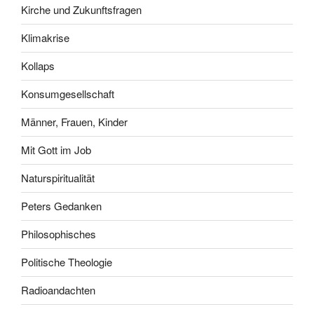
Kirche und Zukunftsfragen
Klimakrise
Kollaps
Konsumgesellschaft
Männer, Frauen, Kinder
Mit Gott im Job
Naturspiritualität
Peters Gedanken
Philosophisches
Politische Theologie
Radioandachten