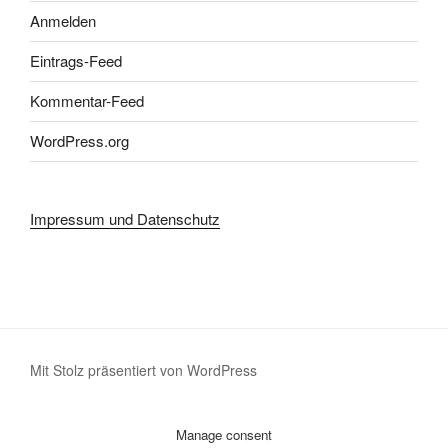
Anmelden
Eintrags-Feed
Kommentar-Feed
WordPress.org
Impressum und Datenschutz
Mit Stolz präsentiert von WordPress
Manage consent