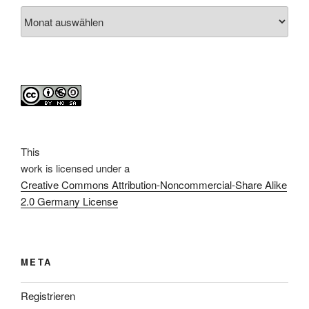
Archiv
This
work
is licensed under a
Creative Commons Attribution-Noncommercial-Share Alike
2.0 Germany License
META
Registrieren