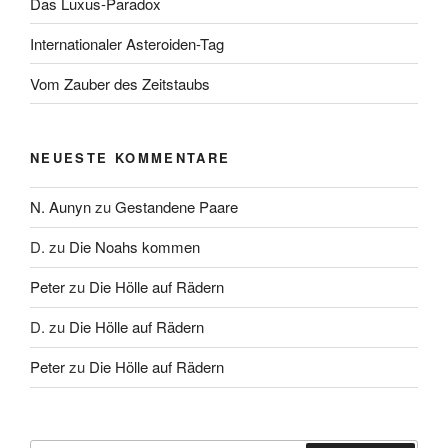
Das Luxus-Paradox
Internationaler Asteroiden-Tag
Vom Zauber des Zeitstaubs
NEUESTE KOMMENTARE
N. Aunyn
zu
Gestandene Paare
D.
zu
Die Noahs kommen
Peter
zu
Die Hölle auf Rädern
D.
zu
Die Hölle auf Rädern
Peter
zu
Die Hölle auf Rädern