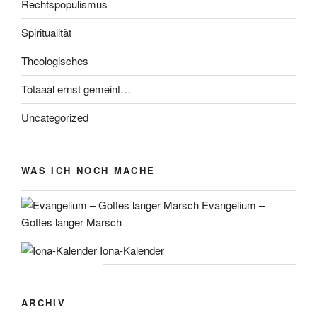
Rechtspopulismus
Spiritualität
Theologisches
Totaaal ernst gemeint…
Uncategorized
WAS ICH NOCH MACHE
Evangelium –
Gottes langer Marsch
Iona-Kalender
ARCHIV