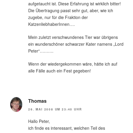
aufgetaucht ist. Diese Erfahrung ist wirklich bitter!
Die Übertragung passt sehr gut, aber, wie ich
zugebe, nur für die Fraktion der
KatzenliebhaberInnen….
Mein zuletzt verschwundenes Tier war übrigens
ein wunderschöner schwarzer Kater namens „Lord
Peter“……….
Wenn der wiedergekommen wäre, hätte ich auf
alle Fälle auch ein Fest gegeben!
Thomas
26. MAI 2008 UM 23:40 UHR
Hallo Peter,
ich finde es interessant, welchen Teil des