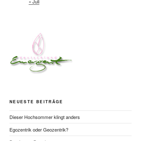
« Juli
NEUESTE BEITRÄGE
Dieser Hochsommer klingt anders
Egozentrik oder Geozentrik?