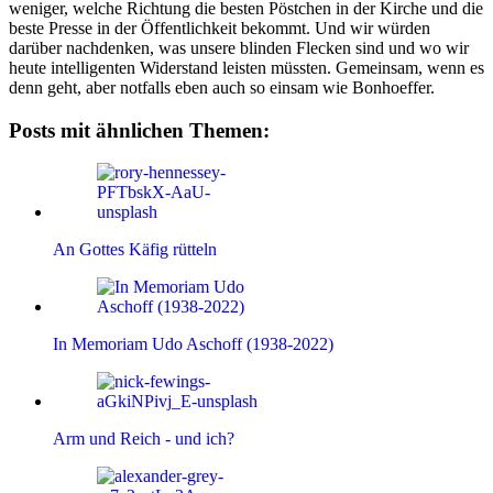
weniger, welche Richtung die besten Pöstchen in der Kirche und die
beste Presse in der Öffentlichkeit bekommt. Und wir würden
darüber nachdenken, was unsere blinden Flecken sind und wo wir
heute intelligenten Widerstand leisten müssten. Gemeinsam, wenn es
denn geht, aber notfalls eben auch so einsam wie Bonhoeffer.
Posts mit ähnlichen Themen:
An Gottes Käfig rütteln
In Memoriam Udo Aschoff (1938-2022)
Arm und Reich - und ich?