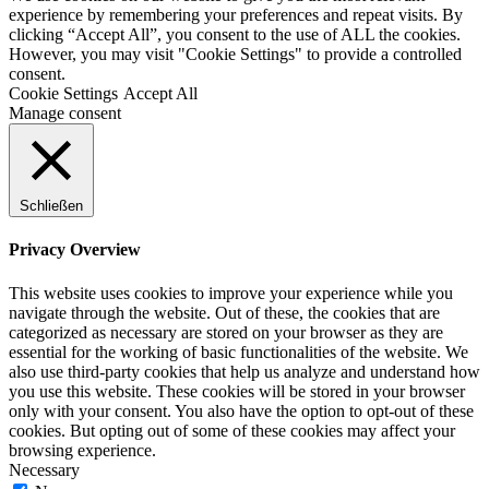
experience by remembering your preferences and repeat visits. By
clicking “Accept All”, you consent to the use of ALL the cookies.
However, you may visit "Cookie Settings" to provide a controlled
consent.
Cookie Settings
Accept All
Manage consent
Schließen
Privacy Overview
This website uses cookies to improve your experience while you
navigate through the website. Out of these, the cookies that are
categorized as necessary are stored on your browser as they are
essential for the working of basic functionalities of the website. We
also use third-party cookies that help us analyze and understand how
you use this website. These cookies will be stored in your browser
only with your consent. You also have the option to opt-out of these
cookies. But opting out of some of these cookies may affect your
browsing experience.
Necessary