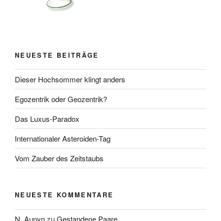
NEUESTE BEITRÄGE
Dieser Hochsommer klingt anders
Egozentrik oder Geozentrik?
Das Luxus-Paradox
Internationaler Asteroiden-Tag
Vom Zauber des Zeitstaubs
NEUESTE KOMMENTARE
N. Aunyn
zu
Gestandene Paare