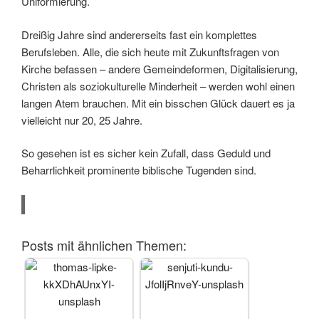
Uniformierung.
Dreißig Jahre sind andererseits fast ein komplettes
Berufsleben. Alle, die sich heute mit Zukunftsfragen von
Kirche befassen – andere Gemeindeformen, Digitalisierung,
Christen als soziokulturelle Minderheit – werden wohl einen
langen Atem brauchen. Mit ein bisschen Glück dauert es ja
vielleicht nur 20, 25 Jahre.
So gesehen ist es sicher kein Zufall, dass Geduld und
Beharrlichkeit prominente biblische Tugenden sind.
Posts mit ähnlichen Themen: