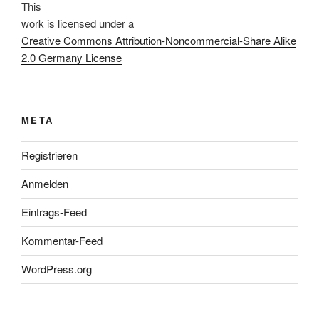
This
work
is licensed under a
Creative Commons Attribution-Noncommercial-Share Alike
2.0 Germany License
META
Registrieren
Anmelden
Eintrags-Feed
Kommentar-Feed
WordPress.org