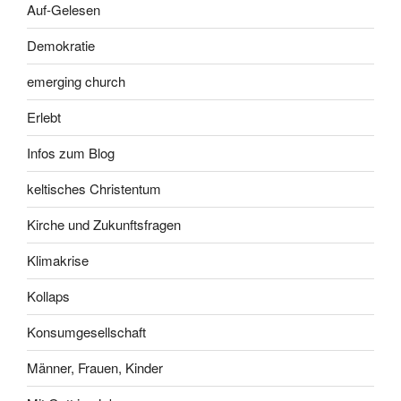
Auf-Gelesen
Demokratie
emerging church
Erlebt
Infos zum Blog
keltisches Christentum
Kirche und Zukunftsfragen
Klimakrise
Kollaps
Konsumgesellschaft
Männer, Frauen, Kinder