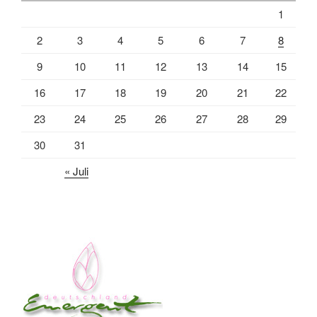
1
2
3
4
5
6
7
8
9
10
11
12
13
14
15
16
17
18
19
20
21
22
23
24
25
26
27
28
29
30
31
« Juli