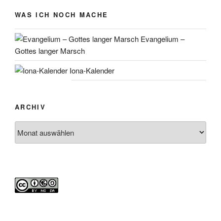
WAS ICH NOCH MACHE
Evangelium –
Gottes langer Marsch
Iona-Kalender
ARCHIV
Archiv