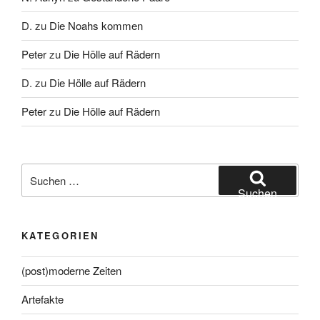
D.
zu
Die Noahs kommen
Peter
zu
Die Hölle auf Rädern
D.
zu
Die Hölle auf Rädern
Peter
zu
Die Hölle auf Rädern
Suche
nach:
Suchen
KATEGORIEN
(post)moderne Zeiten
Artefakte