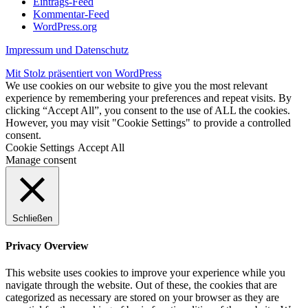
Eintrags-Feed
Kommentar-Feed
WordPress.org
Impressum und Datenschutz
Mit Stolz präsentiert von WordPress
We use cookies on our website to give you the most relevant
experience by remembering your preferences and repeat visits. By
clicking “Accept All”, you consent to the use of ALL the cookies.
However, you may visit "Cookie Settings" to provide a controlled
consent.
Cookie Settings
Accept All
Manage consent
Schließen
Privacy Overview
This website uses cookies to improve your experience while you
navigate through the website. Out of these, the cookies that are
categorized as necessary are stored on your browser as they are