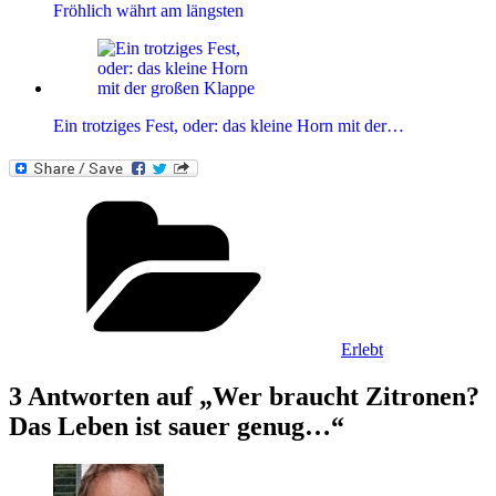
Fröhlich währt am längsten
Ein trotziges Fest, oder: das kleine Horn mit der…
Kategorien
Erlebt
3 Antworten auf „Wer braucht Zitronen?
Das Leben ist sauer genug…“