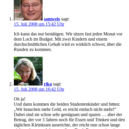
samweis
sagt:
15. Juli 2008 um 15:42 Uhr
Ich kann das nur bestätigen. Wir sitzen fast jeden Monat vor
dem Loch im Budget. Mit zwei Kindern und einem
durchschnittlichen Gehalt wird es wirklich schwer, über die
Runden zu kommen.
rika
sagt:
15. Juli 2008 um 16:42 Uhr
Oh ja!
Und dann kommen die beiden Studentenkinder und bitten:
„Wir brauchen mehr Geld, es reicht einfach nicht mehr!“
Dabei sind sie schon sehr genügsam und sparen … aber der
Betrag, der vor 3 Jahren noch für Essen und Trinken und den
täglichen Kleinkram ausreichte, der reicht nun schon lange