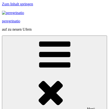
Zum Inhalt springen
peregrinatio
auf zu neuen Ufern
Menü