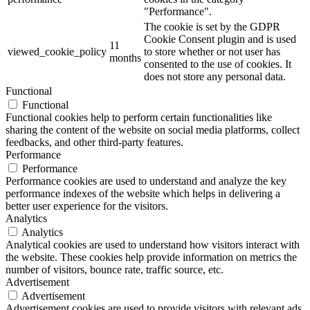
"Performance".
The cookie is set by the GDPR
Cookie Consent plugin and is used
11
viewed_cookie_policy
to store whether or not user has
months
consented to the use of cookies. It
does not store any personal data.
Functional
Functional
Functional cookies help to perform certain functionalities like
sharing the content of the website on social media platforms, collect
feedbacks, and other third-party features.
Performance
Performance
Performance cookies are used to understand and analyze the key
performance indexes of the website which helps in delivering a
better user experience for the visitors.
Analytics
Analytics
Analytical cookies are used to understand how visitors interact with
the website. These cookies help provide information on metrics the
number of visitors, bounce rate, traffic source, etc.
Advertisement
Advertisement
Advertisement cookies are used to provide visitors with relevant ads