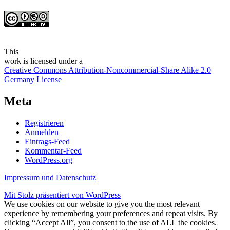
This
work
is licensed under a
Creative Commons Attribution-Noncommercial-Share Alike 2.0
Germany License
Meta
Registrieren
Anmelden
Eintrags-Feed
Kommentar-Feed
WordPress.org
Impressum und Datenschutz
Mit Stolz präsentiert von WordPress
We use cookies on our website to give you the most relevant
experience by remembering your preferences and repeat visits. By
clicking “Accept All”, you consent to the use of ALL the cookies.