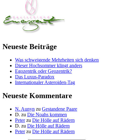
Neueste Beiträge
Was schweigende Mehrheiten sich denken
Dieser Hochsommer klingt anders
Egozentrik oder Geozentrik?
Das Luxus-Paradox
Internationaler Asteroiden-Tag
Neueste Kommentare
N. Aunyn
zu
Gestandene Paare
D.
zu
Die Noahs kommen
Peter
zu
Die Hölle auf Rädern
D.
zu
Die Hölle auf Rädern
Peter
zu
Die Hölle auf Rädern