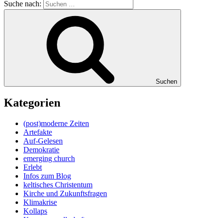
Suche nach:
Suchen
Kategorien
(post)moderne Zeiten
Artefakte
Auf-Gelesen
Demokratie
emerging church
Erlebt
Infos zum Blog
keltisches Christentum
Kirche und Zukunftsfragen
Klimakrise
Kollaps