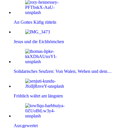
An Gottes Käfig rütteln
Jesus und die Eichhörnchen
Solidarisches Seufzen: Von Walen, Wehen und dem…
Fröhlich währt am längsten
Aus:gewertet