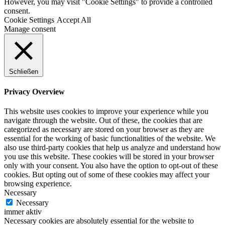
However, you may visit "Cookie Settings" to provide a controlled
consent.
Cookie Settings
Accept All
Manage consent
Schließen
Privacy Overview
This website uses cookies to improve your experience while you
navigate through the website. Out of these, the cookies that are
categorized as necessary are stored on your browser as they are
essential for the working of basic functionalities of the website. We
also use third-party cookies that help us analyze and understand how
you use this website. These cookies will be stored in your browser
only with your consent. You also have the option to opt-out of these
cookies. But opting out of some of these cookies may affect your
browsing experience.
Necessary
Necessary
immer aktiv
Necessary cookies are absolutely essential for the website to