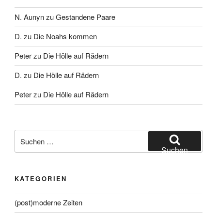
N. Aunyn
zu
Gestandene Paare
D.
zu
Die Noahs kommen
Peter
zu
Die Hölle auf Rädern
D.
zu
Die Hölle auf Rädern
Peter
zu
Die Hölle auf Rädern
Suche
nach:
Suchen
KATEGORIEN
(post)moderne Zeiten