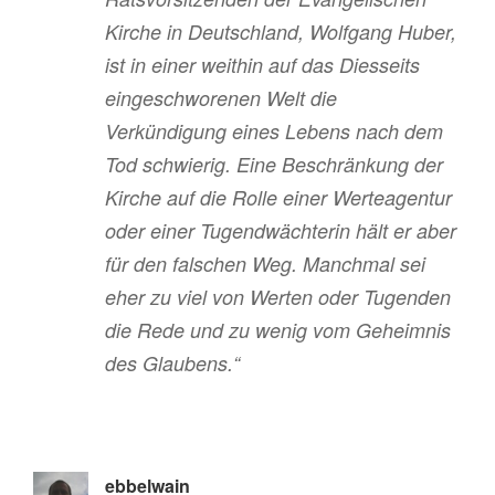
Kirche in Deutschland, Wolfgang Huber,
ist in einer weithin auf das Diesseits
eingeschworenen Welt die
Verkündigung eines Lebens nach dem
Tod schwierig. Eine Beschränkung der
Kirche auf die Rolle einer Werteagentur
oder einer Tugendwächterin hält er aber
für den falschen Weg. Manchmal sei
eher zu viel von Werten oder Tugenden
die Rede und zu wenig vom Geheimnis
des Glaubens.“
ebbelwain