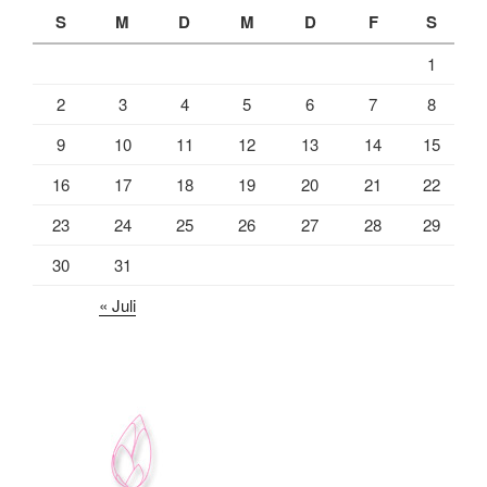
S
M
D
M
D
F
S
1
2
3
4
5
6
7
8
9
10
11
12
13
14
15
16
17
18
19
20
21
22
23
24
25
26
27
28
29
30
31
« Juli