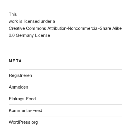
This
work
is licensed under a
Creative Commons Attribution-Noncommercial-Share Alike
2.0 Germany License
META
Registrieren
Anmelden
Eintrags-Feed
Kommentar-Feed
WordPress.org