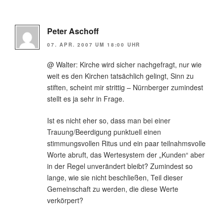
Peter Aschoff
07. APR. 2007 UM 18:00 UHR
@ Walter: Kirche wird sicher nachgefragt, nur wie
weit es den Kirchen tatsächlich gelingt, Sinn zu
stiften, scheint mir strittig – Nürnberger zumindest
stellt es ja sehr in Frage.
Ist es nicht eher so, dass man bei einer
Trauung/Beerdigung punktuell einen
stimmungsvollen Ritus und ein paar teilnahmsvolle
Worte abruft, das Wertesystem der „Kunden“ aber
in der Regel unverändert bleibt? Zumindest so
lange, wie sie nicht beschließen, Teil dieser
Gemeinschaft zu werden, die diese Werte
verkörpert?