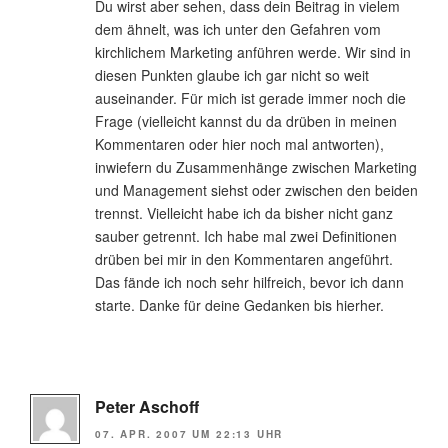
Du wirst aber sehen, dass dein Beitrag in vielem
dem ähnelt, was ich unter den Gefahren vom
kirchlichem Marketing anführen werde. Wir sind in
diesen Punkten glaube ich gar nicht so weit
auseinander. Für mich ist gerade immer noch die
Frage (vielleicht kannst du da drüben in meinen
Kommentaren oder hier noch mal antworten),
inwiefern du Zusammenhänge zwischen Marketing
und Management siehst oder zwischen den beiden
trennst. Vielleicht habe ich da bisher nicht ganz
sauber getrennt. Ich habe mal zwei Definitionen
drüben bei mir in den Kommentaren angeführt.
Das fände ich noch sehr hilfreich, bevor ich dann
starte. Danke für deine Gedanken bis hierher.
Peter Aschoff
07. APR. 2007 UM 22:13 UHR