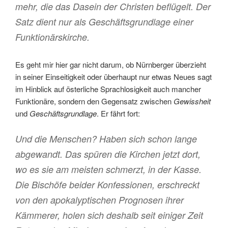
mehr, die das Dasein der Christen beflügelt. Der
Satz dient nur als Geschäftsgrundlage einer
Funktionärskirche.
Es geht mir hier gar nicht darum, ob Nürnberger überzieht
in seiner Einseitigkeit oder überhaupt nur etwas Neues sagt
im Hinblick auf österliche Sprachlosigkeit auch mancher
Funktionäre, sondern den Gegensatz zwischen
Gewissheit
und
Geschäftsgrundlage
. Er fährt fort:
Und die Menschen? Haben sich schon lange
abgewandt. Das spüren die Kirchen jetzt dort,
wo es sie am meisten schmerzt, in der Kasse.
Die Bischöfe beider Konfessionen, erschreckt
von den apokalyptischen Prognosen ihrer
Kämmerer, holen sich deshalb seit einiger Zeit