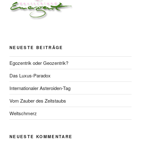
NEUESTE BEITRÄGE
Egozentrik oder Geozentrik?
Das Luxus-Paradox
Internationaler Asteroiden-Tag
Vom Zauber des Zeitstaubs
Weltschmerz
NEUESTE KOMMENTARE