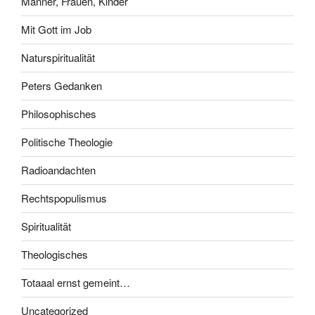
Männer, Frauen, Kinder
Mit Gott im Job
Naturspiritualität
Peters Gedanken
Philosophisches
Politische Theologie
Radioandachten
Rechtspopulismus
Spiritualität
Theologisches
Totaaal ernst gemeint…
Uncategorized