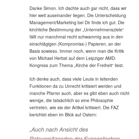
Danke Simon. Ich dachte auch gar nicht, dass wir
hier weit auseinander liegen. Die Unterscheidung
Management/Marketing bei Dir finde ich gut. Die
kirchliche Bestimmung der „Unternehmensziele“
fällt nur manchmal recht schwammig aus in den
einschlägigen (Kompromiss-) Papieren, an der
Basis sowieso. Immer noch, wenn man die Kritik
von Michael Herbst auf dem Leipziger AMD-
Kongress zum Thema „Kirche der Freiheit“ liest.
Ich denke auch, dass viele Leute in leitenden
Funktionen da zu Unrecht kritisiert werden und
manche Pfarrer auch, aber es gibt eben auch nicht
wenige, die tatsächlich so eine Philosophie
vertreten, wie sie der Artikel kritisiert. Die FAZ
berichtet eben im Blick auf Ostern:
„Auch nach Ansicht des
Ratsvorsitzenden der Evangelischen