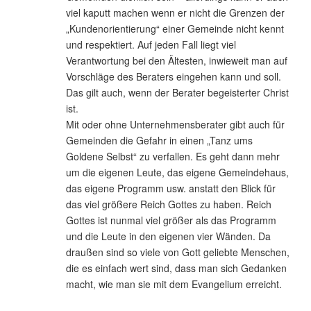
viel kaputt machen wenn er nicht die Grenzen der
„Kundenorientierung“ einer Gemeinde nicht kennt
und respektiert. Auf jeden Fall liegt viel
Verantwortung bei den Ältesten, inwieweit man auf
Vorschläge des Beraters eingehen kann und soll.
Das gilt auch, wenn der Berater begeisterter Christ
ist.
Mit oder ohne Unternehmensberater gibt auch für
Gemeinden die Gefahr in einen „Tanz ums
Goldene Selbst“ zu verfallen. Es geht dann mehr
um die eigenen Leute, das eigene Gemeindehaus,
das eigene Programm usw. anstatt den Blick für
das viel größere Reich Gottes zu haben. Reich
Gottes ist nunmal viel größer als das Programm
und die Leute in den eigenen vier Wänden. Da
draußen sind so viele von Gott geliebte Menschen,
die es einfach wert sind, dass man sich Gedanken
macht, wie man sie mit dem Evangelium erreicht.