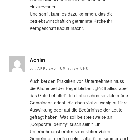
einzurechnen.
Und somit kann es dazu kommen, das die
betriebswirtschaftlich getrimmte Kirche ihr
Kerngeschäft kaputt macht.
Achim
07. APR. 2007 UM 17:56 UHR
Auch bei den Praktiken von Unternehmen muss
die Kirche bei der Regel bleiben: „Prüft alles, aber
das Gute behaltet“. Ich habe schon so viele müde
Gemeinden erlebt, die eben viel zu wenig auf ihre
Auswirkung oder auf die Bedürfnisse der Leute
gefragt haben. Was soll beispielsweise an
„Corporate Identity“ falsch sein? Ein
Unternehmensberater kann sicher vielen
Gemeinden dienlich sein – allerdings kann er auch