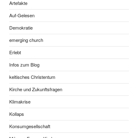
Artefakte
Auf-Gelesen
Demokratie
emerging church
Erlebt
Infos zum Blog
keltisches Christentum
Kirche und Zukunftsfragen
Klimakrise
Kollaps
Konsumgesellschaft