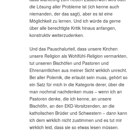
die Lösung aller Probleme ist (ich kenne auch
niemanden, der das sagt), aber es ist eine
Möglichkeit zu lernen. Und ich würde da gerne
über alle berechtigte Kritik hinaus anfangen,
konstruktiv weiterzudenken.
Und das Pauschalurteil, dass unsere Kirchen
unsere Religion als Wohlfühl-Religion vermarkten,
tut unseren Bischöfen und Pastoren und
Ehrenamtlichen aus meiner Sicht wirklich unrecht.
Bei aller Polemik, die erlaubt sein muss, gehört so
ein Satz für mich in die Kategorie derer, über die
man nochmal nachdenken muss – wenn ich an
Pastoren denke, die ich kenne, an unsere
Bischöfin, an den EKD-Vorsitzenden, an die
katholischen Brüder und Schwestern – dann kann
ich dem wirklich nicht zustimmen und es tut mir
wirklich leid, dass sie so etwas lesen müssen.