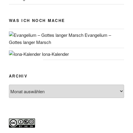
WAS ICH NOCH MACHE
Evangelium –
Gottes langer Marsch
Iona-Kalender
ARCHIV
Archiv