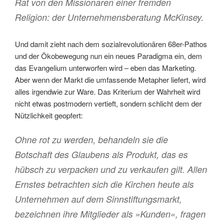
Rat von den Missionaren einer fremden
Religion: der Unternehmensberatung McKinsey.
Und damit zieht nach dem sozialrevolutionären 68er-Pathos
und der Ökobewegung nun ein neues Paradigma ein, dem
das Evangelium unterworfen wird – eben das Marketing.
Aber wenn der Markt die umfassende Metapher liefert, wird
alles irgendwie zur Ware. Das Kriterium der Wahrheit wird
nicht etwas postmodern vertieft, sondern schlicht dem der
Nützlichkeit geopfert:
Ohne rot zu werden, behandeln sie die
Botschaft des Glaubens als Produkt, das es
hübsch zu verpacken und zu verkaufen gilt. Allen
Ernstes betrachten sich die Kirchen heute als
Unternehmen auf dem Sinnstiftungsmarkt,
bezeichnen ihre Mitglieder als »Kunden«, fragen