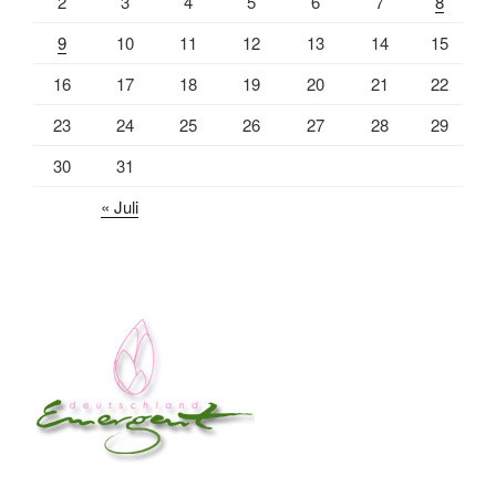
2
3
4
5
6
7
8
9
10
11
12
13
14
15
16
17
18
19
20
21
22
23
24
25
26
27
28
29
30
31
« Juli