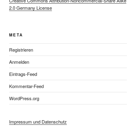
Creative Commons Attribution-Noncommercial-Share Alike
2.0 Germany License
META
Registrieren
Anmelden
Eintrags-Feed
Kommentar-Feed
WordPress.org
Impressum und Datenschutz