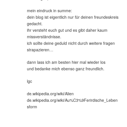
mein eindruck in summe:
dein blog ist eigentlich nur für deinen freundeskreis
gedacht.
ihr versteht euch gut und es gibt daher kaum
missverständnisse.
ich sollte deine geduld nicht durch weitere fragen
strapazieren…
dann lass ich am besten hier mal wieder los
und bedanke mich ebenso ganz freundlich.
lgc
de.wikipedia.org/wiki/Alien
de.wikipedia.org/wiki/Au%C3%9Ferirdische_Leben
sform