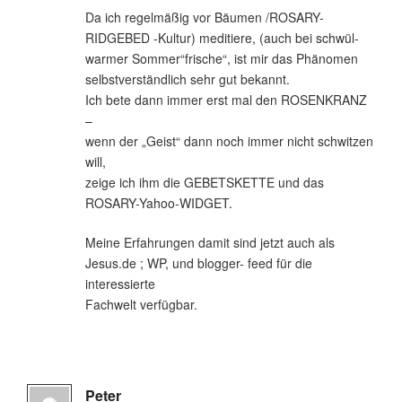
Da ich regelmäßig vor Bäumen /ROSARY-
RIDGEBED -Kultur) meditiere, (auch bei schwül-
warmer Sommer“frische“, ist mir das Phänomen
selbstverständlich sehr gut bekannt.
Ich bete dann immer erst mal den ROSENKRANZ
–
wenn der „Geist“ dann noch immer nicht schwitzen
will,
zeige ich ihm die GEBETSKETTE und das
ROSARY-Yahoo-WIDGET.
Meine Erfahrungen damit sind jetzt auch als
Jesus.de ; WP, und blogger- feed für die
interessierte
Fachwelt verfügbar.
Peter