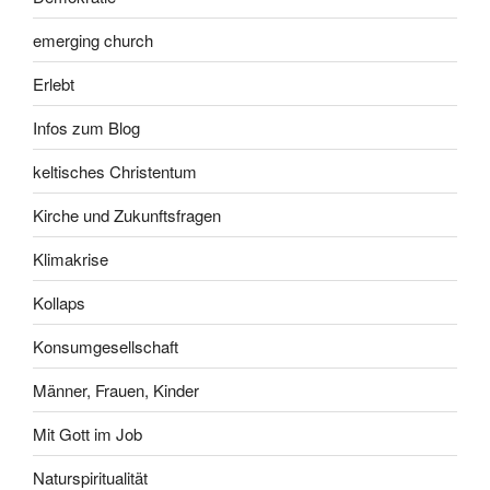
emerging church
Erlebt
Infos zum Blog
keltisches Christentum
Kirche und Zukunftsfragen
Klimakrise
Kollaps
Konsumgesellschaft
Männer, Frauen, Kinder
Mit Gott im Job
Naturspiritualität