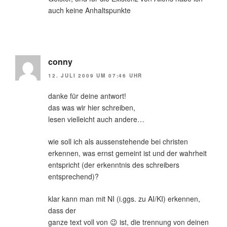
auch keine Anhaltspunkte
conny
12. JULI 2009 UM 07:46 UHR
danke für deine antwort!
das was wir hier schreiben,
lesen vielleicht auch andere…
wie soll ich als aussenstehende bei christen
erkennen, was ernst gemeint ist und der wahrheit
entspricht (der erkenntnis des schreibers
entsprechend)?
klar kann man mit NI (i.ggs. zu AI/KI) erkennen,
dass der
ganze text voll von 😉 ist, die trennung von deinen