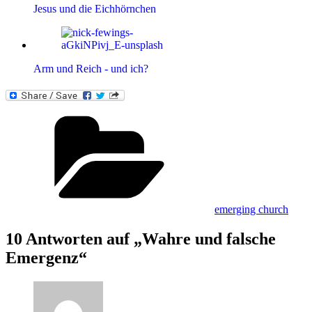
Jesus und die Eichhörnchen
Arm und Reich - und ich?
Kategorien
emerging church
10 Antworten auf „Wahre und falsche
Emergenz“