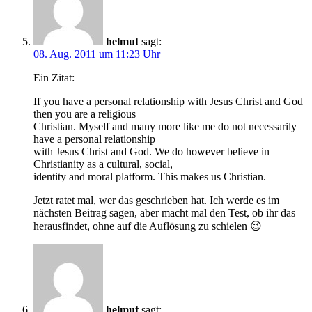
helmut
sagt:
08. Aug. 2011 um 11:23 Uhr
Ein Zitat:
If you have a personal relationship with Jesus Christ and God
then you are a religious
Christian. Myself and many more like me do not necessarily
have a personal relationship
with Jesus Christ and God. We do however believe in
Christianity as a cultural, social,
identity and moral platform. This makes us Christian.
Jetzt ratet mal, wer das geschrieben hat. Ich werde es im
nächsten Beitrag sagen, aber macht mal den Test, ob ihr das
herausfindet, ohne auf die Auflösung zu schielen 😉
helmut
sagt: