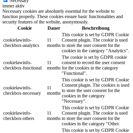
Necessary
immer aktiv
Necessary cookies are absolutely essential for the website to
function properly. These cookies ensure basic functionalities and
security features of the website, anonymously.
Cookie
Dauer
Beschreibung
This cookie is set by GDPR Cookie
cookielawinfo-
11
Consent plugin. The cookie is used
checkbox-analytics
months
to store the user consent for the
cookies in the category "Analytics".
The cookie is set by GDPR cookie
cookielawinfo-
11
consent to record the user consent
checkbox-functional
months
for the cookies in the category
"Functional".
This cookie is set by GDPR Cookie
Consent plugin. The cookies is used
cookielawinfo-
11
to store the user consent for the
checkbox-necessary
months
cookies in the category
"Necessary".
This cookie is set by GDPR Cookie
cookielawinfo-
11
Consent plugin. The cookie is used
checkbox-others
months
to store the user consent for the
cookies in the category "Other.
This cookie is set by GDPR Cookie