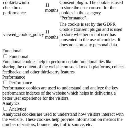
cookielawinfo-
Consent plugin. The cookie is used
11
checkbox-
to store the user consent for the
months
performance
cookies in the category
"Performance".
The cookie is set by the GDPR
Cookie Consent plugin and is used
11
viewed_cookie_policy
to store whether or not user has
months
consented to the use of cookies. It
does not store any personal data.
Functional
Functional
Functional cookies help to perform certain functionalities like
sharing the content of the website on social media platforms, collect
feedbacks, and other third-party features.
Performance
Performance
Performance cookies are used to understand and analyze the key
performance indexes of the website which helps in delivering a
better user experience for the visitors.
Analytics
Analytics
Analytical cookies are used to understand how visitors interact with
the website. These cookies help provide information on metrics the
number of visitors, bounce rate, traffic source, etc.