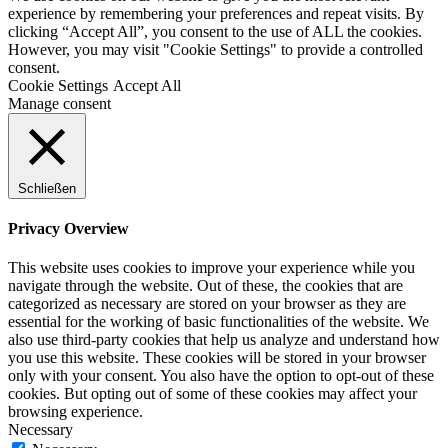
experience by remembering your preferences and repeat visits. By
clicking “Accept All”, you consent to the use of ALL the cookies.
However, you may visit "Cookie Settings" to provide a controlled
consent.
Cookie Settings
Accept All
Manage consent
Schließen
Privacy Overview
This website uses cookies to improve your experience while you
navigate through the website. Out of these, the cookies that are
categorized as necessary are stored on your browser as they are
essential for the working of basic functionalities of the website. We
also use third-party cookies that help us analyze and understand how
you use this website. These cookies will be stored in your browser
only with your consent. You also have the option to opt-out of these
cookies. But opting out of some of these cookies may affect your
browsing experience.
Necessary