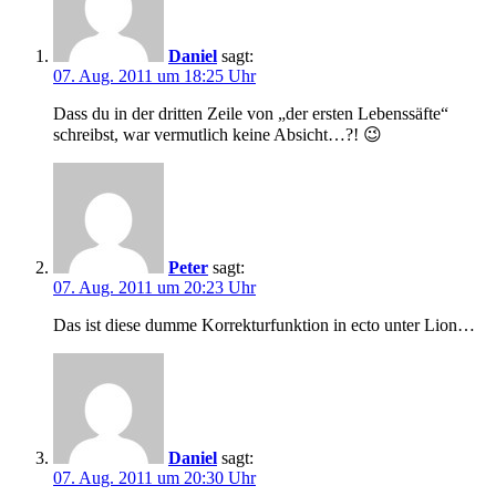
Daniel
sagt:
07. Aug. 2011 um 18:25 Uhr
Dass du in der dritten Zeile von „der ersten Lebenssäfte“
schreibst, war vermutlich keine Absicht…?! 😉
Peter
sagt:
07. Aug. 2011 um 20:23 Uhr
Das ist diese dumme Korrekturfunktion in ecto unter Lion…
Daniel
sagt:
07. Aug. 2011 um 20:30 Uhr