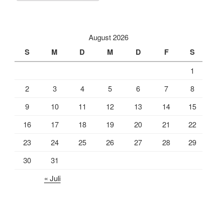
August 2026
S
M
D
M
D
F
S
1
2
3
4
5
6
7
8
9
10
11
12
13
14
15
16
17
18
19
20
21
22
23
24
25
26
27
28
29
30
31
« Juli