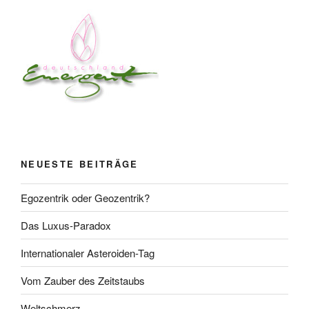
NEUESTE BEITRÄGE
Egozentrik oder Geozentrik?
Das Luxus-Paradox
Internationaler Asteroiden-Tag
Vom Zauber des Zeitstaubs
Weltschmerz