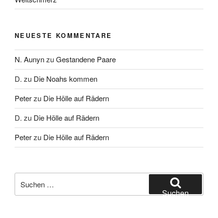
NEUESTE KOMMENTARE
N. Aunyn
zu
Gestandene Paare
D.
zu
Die Noahs kommen
Peter
zu
Die Hölle auf Rädern
D.
zu
Die Hölle auf Rädern
Peter
zu
Die Hölle auf Rädern
Suche
nach:
Suchen