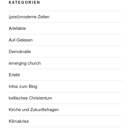
KATEGORIEN
(post)moderne Zeiten
Artefakte
Auf-Gelesen
Demokratie
emerging church
Erlebt
Infos zum Blog
keltisches Christentum
Kirche und Zukunftsfragen
Klimakrise