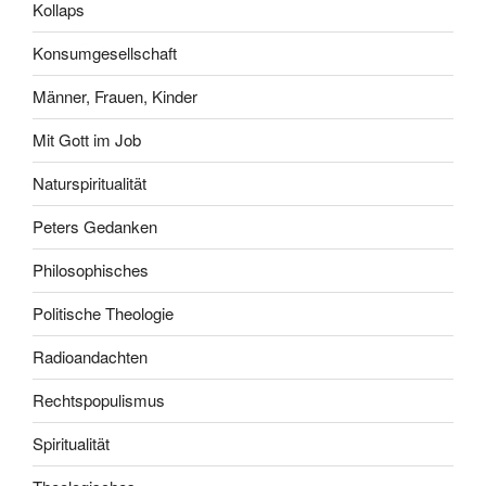
Kollaps
Konsumgesellschaft
Männer, Frauen, Kinder
Mit Gott im Job
Naturspiritualität
Peters Gedanken
Philosophisches
Politische Theologie
Radioandachten
Rechtspopulismus
Spiritualität