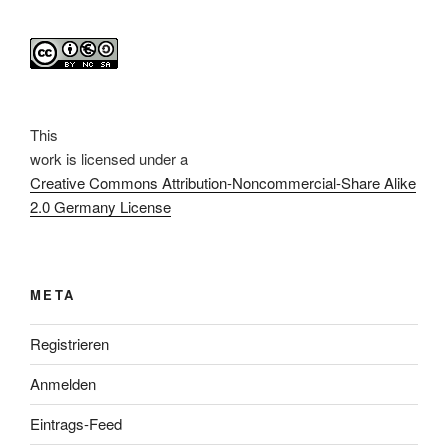
This
work
is licensed under a
Creative Commons Attribution-Noncommercial-Share Alike
2.0 Germany License
META
Registrieren
Anmelden
Eintrags-Feed